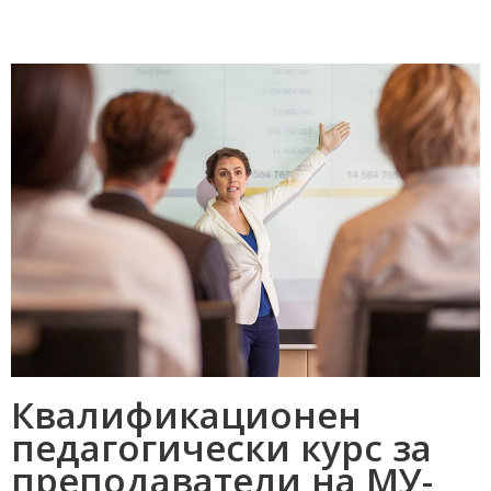
Квалификационен
педагогически курс за
преподаватели на МУ-