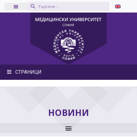
СТРАНИЦИ
НОВИНИ