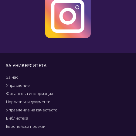
ЗА УНИВЕРСИТЕТА
За нас
Управление
Финансова информация
Нормативни документи
Управление на качеството
Библиотека
Европейски проекти