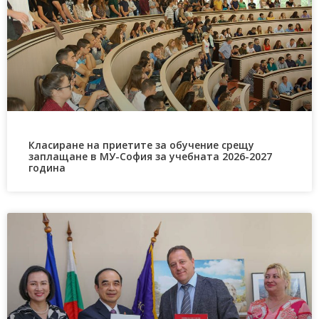
Класиране на приетите за обучение срещу
заплащане в МУ-София за учебната 2026-2027
година