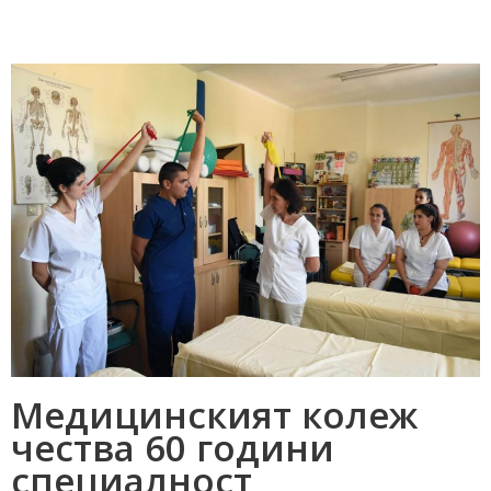
Медицинският колеж
чества 60 години
специалност