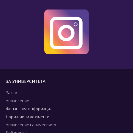
ЗА УНИВЕРСИТЕТА
За нас
Управление
Финансова информация
Нормативни документи
Управление на качеството
Библиотека