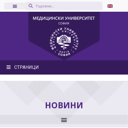
СТРАНИЦИ
НОВИНИ