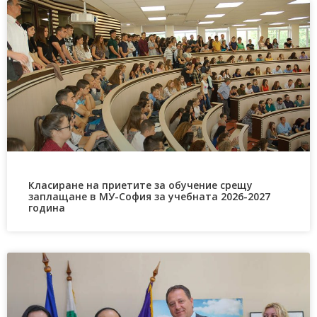
Класиране на приетите за обучение срещу
заплащане в МУ-София за учебната 2026-2027
година