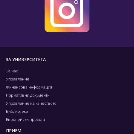
ЗА УНИВЕРСИТЕТА
За нас
Управление
Финансова информация
Нормативни документи
Управление на качеството
Библиотека
Европейски проекти
ПРИЕМ