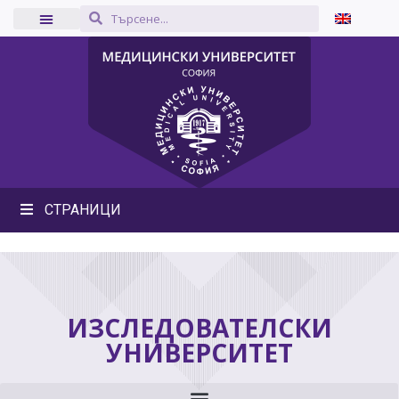
СТРАНИЦИ
ИЗСЛЕДОВАТЕЛСКИ
УНИВЕРСИТЕТ