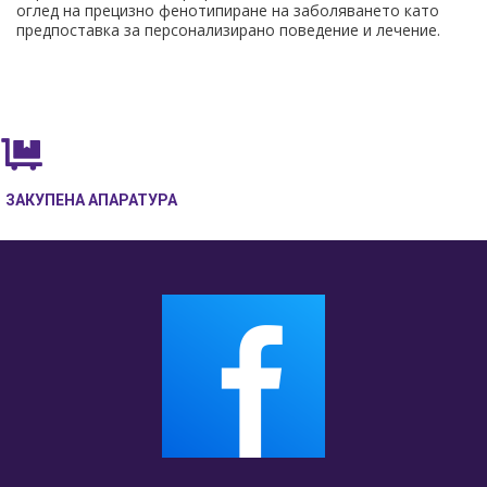
оглед на прецизно фенотипиране на заболяването като
предпоставка за персонализирано поведение и лечение.
ЗАКУПЕНА АПАРАТУРА