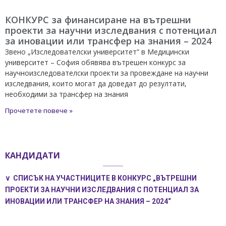
КОНКУРС за финансиране на вътрешни
проекти за научни изследвания с потенциал
за иновации или трансфер на знания – 2024
Звено „Изследователски университет” в Медицински
университет – София обявява вътрешен конкурс за
научноизследователски проекти за провеждане на научни
изследвания, които могат да доведат до резултати,
необходими за трансфер на знания
Прочетете повече »
КАНДИДАТИ
∨ СПИСЪК НА УЧАСТНИЦИТЕ В КОНКУРС „ВЪТРЕШНИ
ПРОЕКТИ ЗА НАУЧНИ ИЗСЛЕДВАНИЯ С ПОТЕНЦИАЛ ЗА
ИНОВАЦИИ ИЛИ ТРАНСФЕР НА ЗНАНИЯ – 2024“