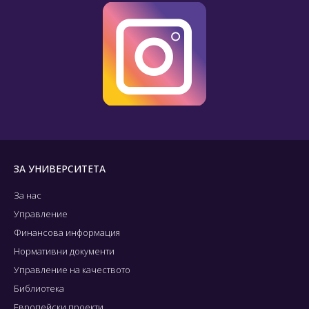
ЗА УНИВЕРСИТЕТА
За нас
Управление
Финансова информация
Нормативни документи
Управление на качеството
Библиотека
Европейски проекти