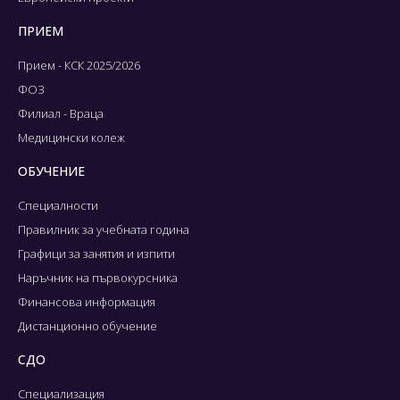
ПРИЕМ
Прием - КСК 2025/2026
ФОЗ
Филиал - Враца
Медицински колеж
ОБУЧЕНИЕ
Специалности
Правилник за учебната година
Графици за занятия и изпити
Наръчник на първокурсника
Финансова информация
Дистанционно обучение
СДО
Специализация