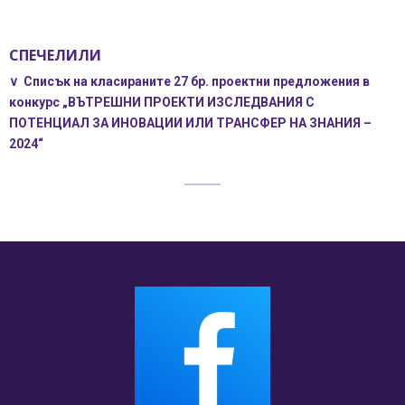
СПЕЧЕЛИЛИ
∨ Списък на класираните 27 бр. проектни предложения в
конкурс „ВЪТРЕШНИ ПРОЕКТИ ИЗСЛЕДВАНИЯ С
ПОТЕНЦИАЛ ЗА ИНОВАЦИИ ИЛИ ТРАНСФЕР НА ЗНАНИЯ –
2024“