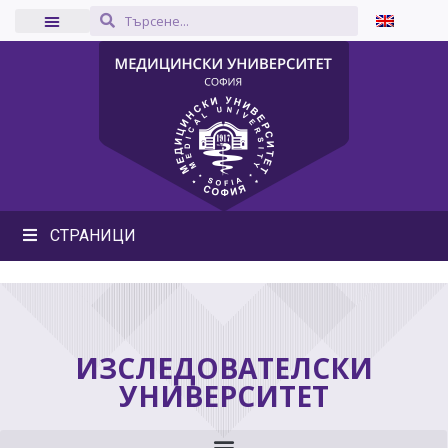
СТРАНИЦИ
ИЗСЛЕДОВАТЕЛСКИ
УНИВЕРСИТЕТ