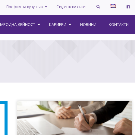
Профил на купувача
Студентски съвет
АРОДНА ДЕЙНОСТ
КАРИЕРИ
НОВИНИ
КОНТАКТИ