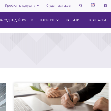
Профил на купувача
Студентски съвет
АРОДНА ДЕЙНОСТ
КАРИЕРИ
НОВИНИ
КОНТАКТИ