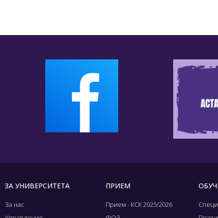
ЗА УНИВЕРСИТЕТА
ПРИЕМ
ОБУЧ
За нас
Прием - КСК 2025/2026
Специ
Управление
ФОЗ
Прави