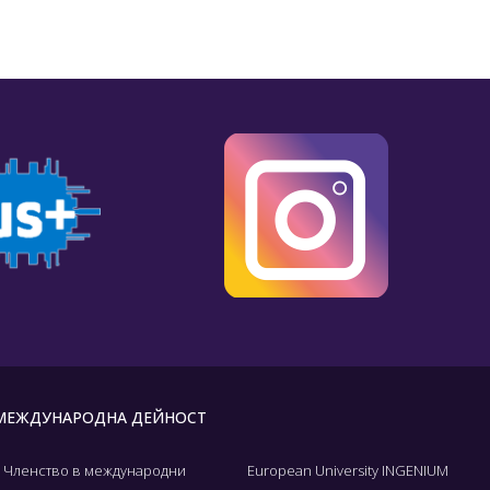
МЕЖДУНАРОДНА ДЕЙНОСТ
Членство в международни
European University INGENIUM