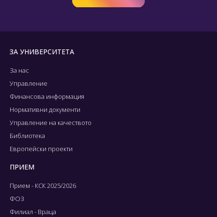
ЗА УНИВЕРСИТЕТА
За нас
Управление
Финансова информация
Нормативни документи
Управление на качеството
Библиотека
Европейски проекти
ПРИЕМ
Прием - КСК 2025/2026
ФОЗ
Филиал - Враца