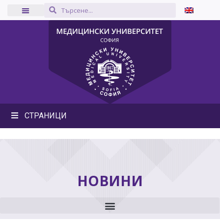
СТРАНИЦИ
НОВИНИ