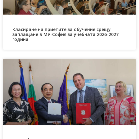
Класиране на приетите за обучение срещу
заплащане в МУ-София за учебната 2026-2027
година