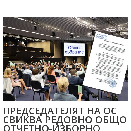
ПРЕДСЕДАТЕЛЯТ НА ОС
СВИКВА РЕДОВНО ОБЩО
ОТЧЕТНО-ИЗБОРНО