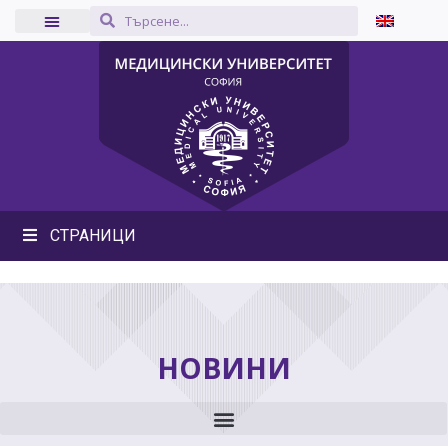
СТРАНИЦИ
НОВИНИ