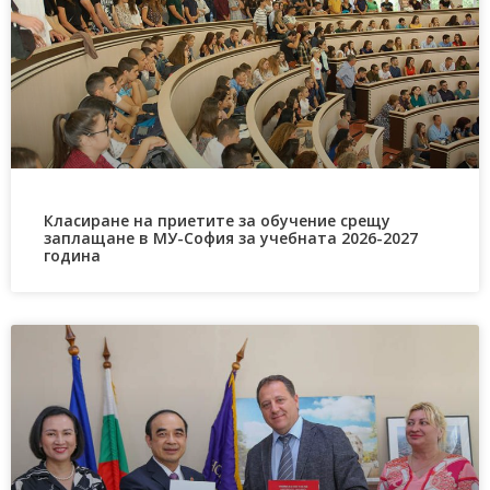
Класиране на приетите за обучение срещу
заплащане в МУ-София за учебната 2026-2027
година