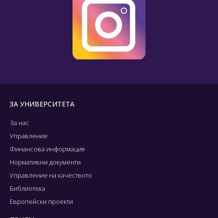
ЗА УНИВЕРСИТЕТА
За нас
Управление
Финансова информация
Нормативни документи
Управление на качеството
Библиотека
Европейски проекти