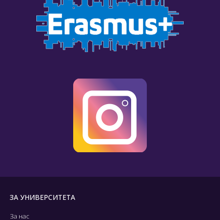
ЗА УНИВЕРСИТЕТА
За нас