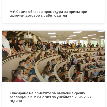
МУ-София обявява процедура за прием при
сключен договор с работодател
Класиране на приетите за обучение срещу
заплащане в МУ-София за учебната 2026-2027
година