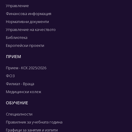
Управление
Финансова информация
Нормативни документи
Управление на качеството
Библиотека
Европейски проекти
ПРИЕМ
Прием - КСК 2025/2026
ФОЗ
Филиал - Враца
Медицински колеж
ОБУЧЕНИЕ
Специалности
Правилник за учебната година
Графици за занятия и изпити