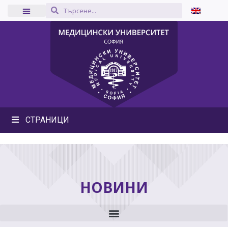
СТРАНИЦИ
НОВИНИ