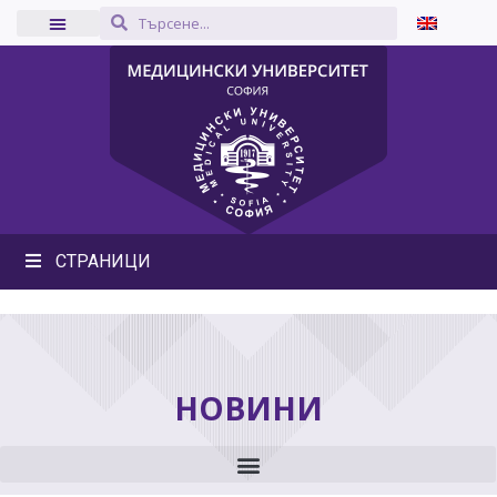
СТРАНИЦИ
НОВИНИ