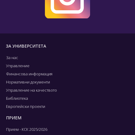
ЗА УНИВЕРСИТЕТА
За нас
Управление
Финансова информация
Нормативни документи
Управление на качеството
Библиотека
Европейски проекти
ПРИЕМ
Прием - КСК 2025/2026