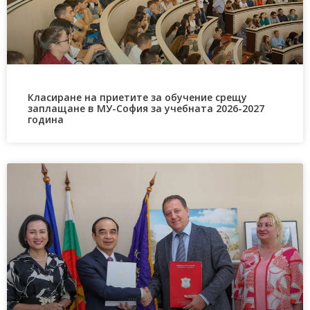
Класиране на приетите за обучение срещу
заплащане в МУ-София за учебната 2026-2027
година