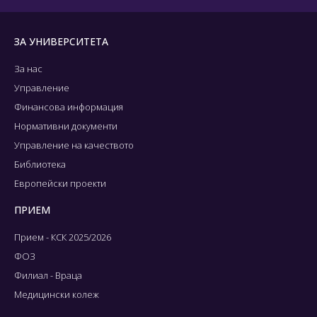
ЗА УНИВЕРСИТЕТА
За нас
Управление
Финансова информация
Нормативни документи
Управление на качеството
Библиотека
Европейски проекти
ПРИЕМ
Прием - КСК 2025/2026
ФОЗ
Филиал - Враца
Медицински колеж