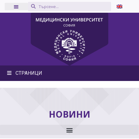
СТРАНИЦИ
НОВИНИ