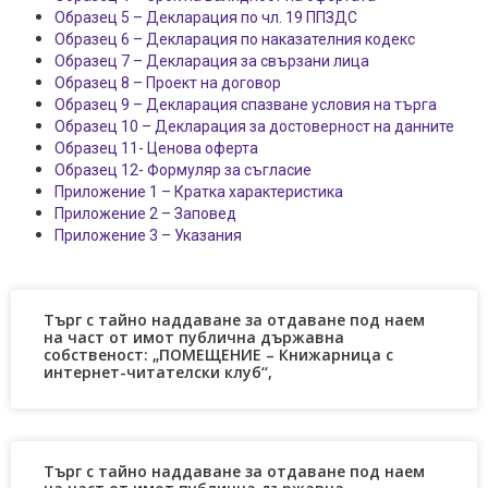
Образец 5 – Декларация по чл. 19 ППЗДС
Образец 6 – Декларация по наказателния кодекс
Образец 7 – Декларация за свързани лица
Образец 8 – Прoект на договор
Образец 9 – Декларация спазване условия на търга
Образец 10 – Декларация за достоверност на данните
Образец 11- Ценова оферта
Образец 12- Формуляр за съгласие
Приложение 1 – Кратка характеристика
Приложение 2 – Заповед
Приложение 3 – Указания
Търг с тайно наддаване за отдаване под наем
на част от имот публична държавна
собственост: „ПОМЕЩЕНИЕ – Книжарница с
интернет-читателски клуб‘‘,
Търг с тайно наддаване за отдаване под наем