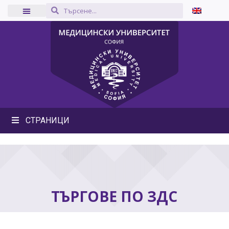
СТРАНИЦИ
ТЪРГОВЕ ПО ЗДС