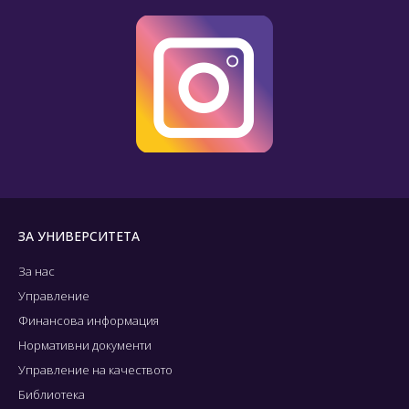
ЗА УНИВЕРСИТЕТА
За нас
Управление
Финансова информация
Нормативни документи
Управление на качеството
Библиотека