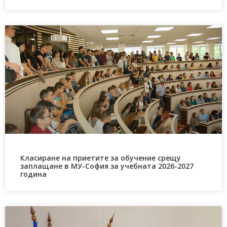
Класиране на приетите за обучение срещу
заплащане в МУ-София за учебната 2026-2027
година