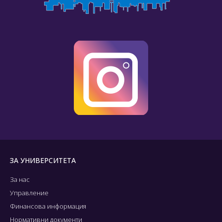
ЗА УНИВЕРСИТЕТА
За нас
Управление
Финансова информация
Нормативни документи