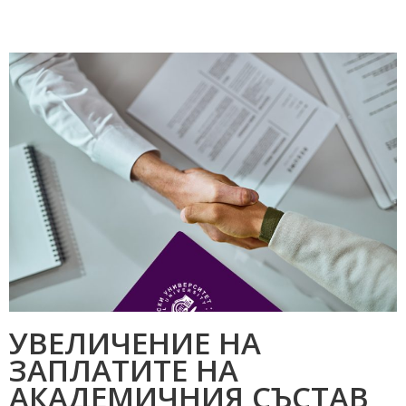
УВЕЛИЧЕНИЕ НА
ЗАПЛАТИТЕ НА
АКАДЕМИЧНИЯ СЪСТАВ