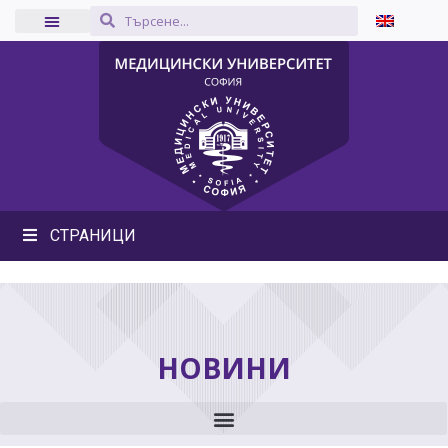
СТРАНИЦИ
НОВИНИ