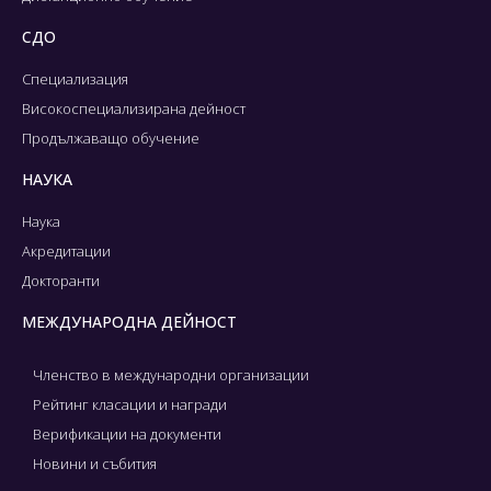
СДО
Специализация
Високоспециализирана дейност
Продължаващо обучение
НАУКА
Наука
Акредитации
Докторанти
МЕЖДУНАРОДНА ДЕЙНОСТ
Членство в международни организации
Рейтинг класации и награди
Верификации на документи
Новини и събития