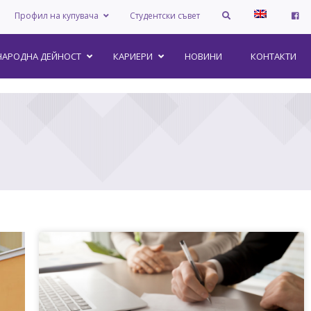
Профил на купувача
Студентски съвет
АРОДНА ДЕЙНОСТ
КАРИЕРИ
НОВИНИ
КОНТАКТИ