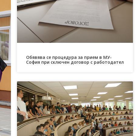
Обявява се процедура за прием в МУ-
София при сключен договор с работодател