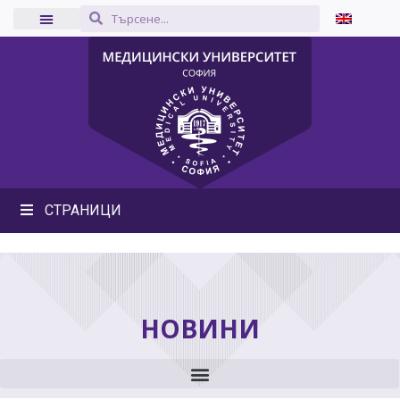
СТРАНИЦИ
НОВИНИ