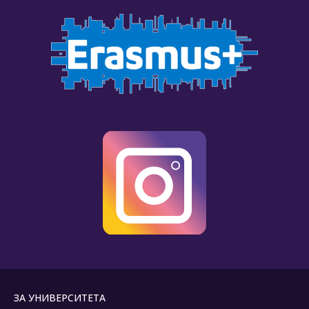
ЗА УНИВЕРСИТЕТА