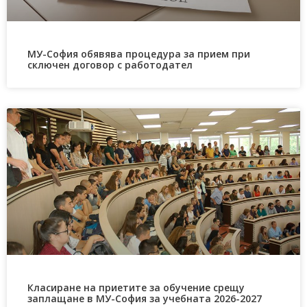
МУ-София обявява процедура за прием при
сключен договор с работодател
Класиране на приетите за обучение срещу
заплащане в МУ-София за учебната 2026-2027