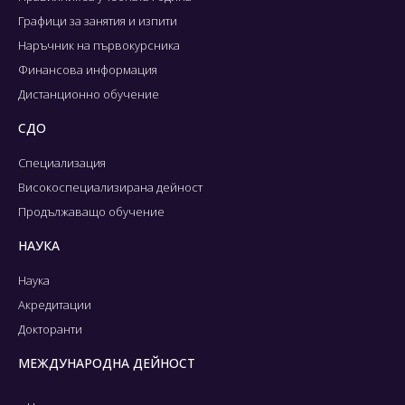
Графици за занятия и изпити
Наръчник на първокурсника
Финансова информация
Дистанционно обучение
СДО
Специализация
Високоспециализирана дейност
Продължаващо обучение
НАУКА
Наука
Акредитации
Докторанти
МЕЖДУНАРОДНА ДЕЙНОСТ