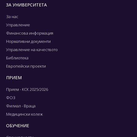
ЗА УНИВЕРСИТЕТА
За нас
Управление
Финансова информация
Нормативни документи
Управление на качеството
Библиотека
Европейски проекти
ПРИЕМ
Прием - КСК 2025/2026
ФОЗ
Филиал - Враца
Медицински колеж
ОБУЧЕНИЕ