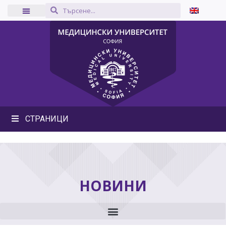
СТРАНИЦИ
НОВИНИ