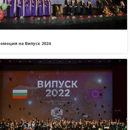
омоция на Випуск 2024