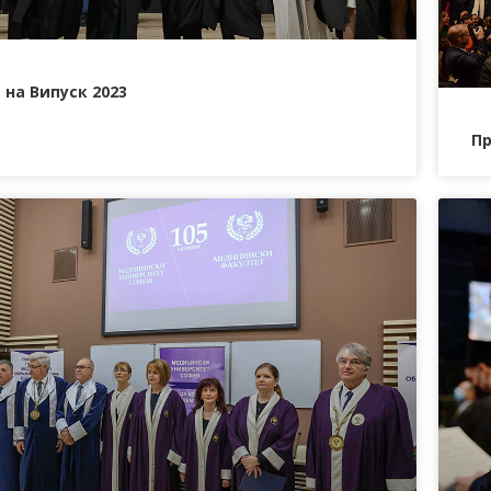
на Випуск 2023
Пр