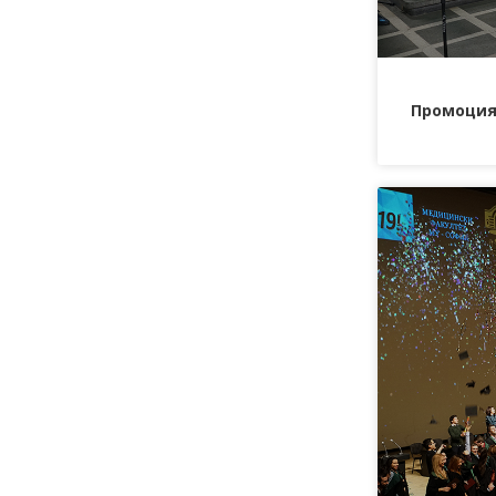
Промоция