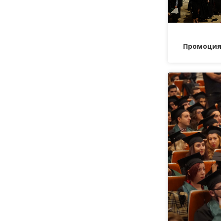
Промоция 