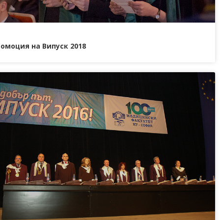
омоция на Випуск 2018