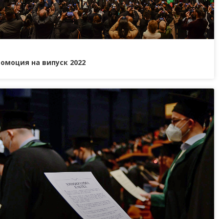
омоция на випуск 2022