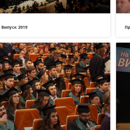
Випуск 2019
Пр