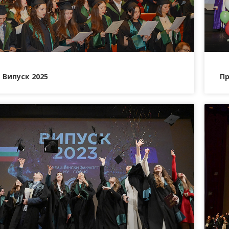
Випуск 2025
Пр