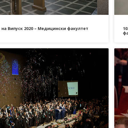
 на Випуск 2020 – Медицински факултет
10
ф