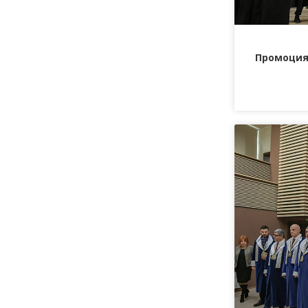
Промоция 