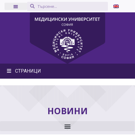
СТРАНИЦИ
НОВИНИ