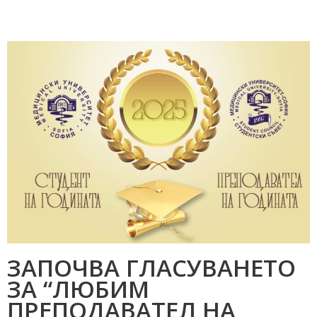
ЗАПОЧВА ГЛАСУВАНЕТО
ЗА “ЛЮБИМ
ПРЕПОДАВАТЕЛ НА