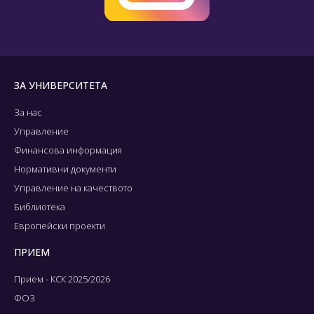
ЗА УНИВЕРСИТЕТА
За нас
Управление
Финансова информация
Нормативни документи
Управление на качеството
Библиотека
Европейски проекти
ПРИЕМ
Прием - КСК 2025/2026
ФОЗ