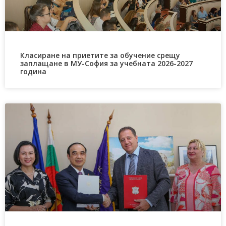
Класиране на приетите за обучение срещу
заплащане в МУ-София за учебната 2026-2027
година