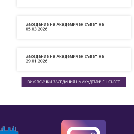
я.
Заседание на Академичен съвет на
05.03.2026
Заседание на Академичен съвет на
29.01.2026
ВИЖ ВСИЧКИ ЗАСЕДАНИЯ НА АКАДЕМИЧЕН СЪВЕТ