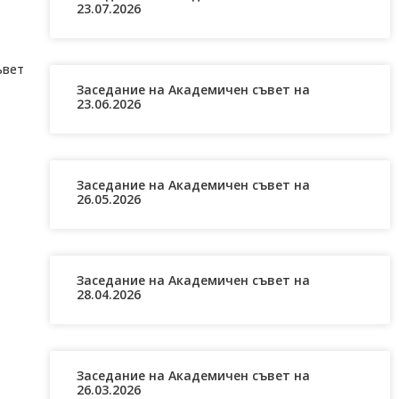
23.07.2026
ъвет
Заседание на Академичен съвет на
23.06.2026
Заседание на Академичен съвет на
26.05.2026
Заседание на Академичен съвет на
28.04.2026
Заседание на Академичен съвет на
26.03.2026