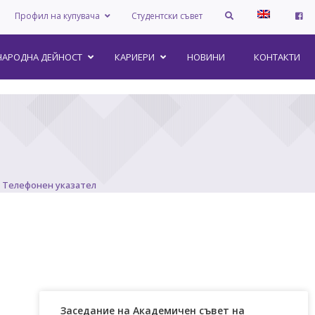
Профил на купувача
Студентски съвет
АРОДНА ДЕЙНОСТ
КАРИЕРИ
НОВИНИ
КОНТАКТИ
Телефонен указател
Заседание на Академичен съвет на