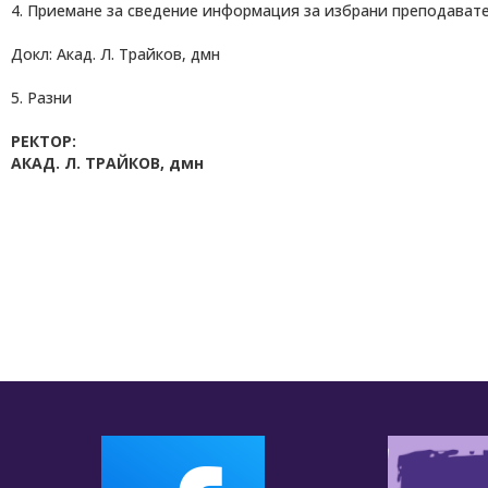
4. Приемане за сведение информация
Докл: Акад. Л. Трайков, дмн
5. Разни
РЕКТОР:
АКАД. Л. ТРАЙКОВ, дмн