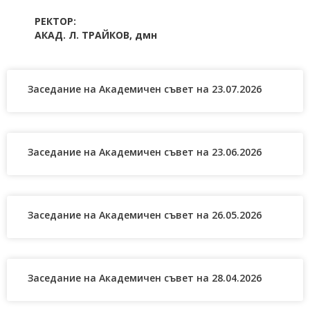
РЕКТОР:
АКАД. Л. ТРАЙКОВ, дмн
Заседание на Академичен съвет на 23.07.2026
Заседание на Академичен съвет на 23.06.2026
Заседание на Академичен съвет на 26.05.2026
Заседание на Академичен съвет на 28.04.2026