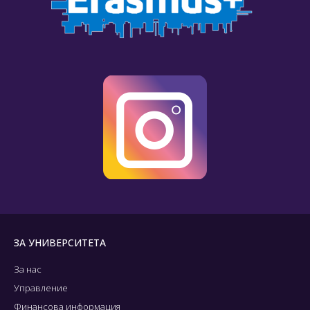
ЗА УНИВЕРСИТЕТА
За нас
Управление
Финансова информация