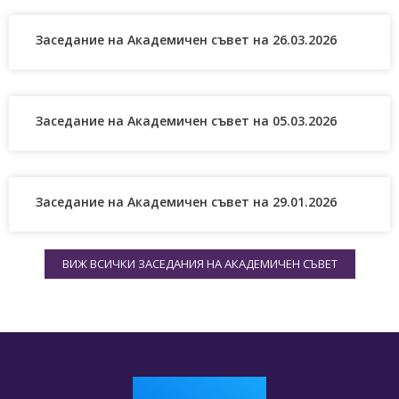
Заседание на Академичен съвет на 26.03.2026
Заседание на Академичен съвет на 05.03.2026
Заседание на Академичен съвет на 29.01.2026
ВИЖ ВСИЧКИ ЗАСЕДАНИЯ НА АКАДЕМИЧЕН СЪВЕТ