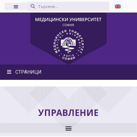
СТРАНИЦИ
УПРАВЛЕНИЕ