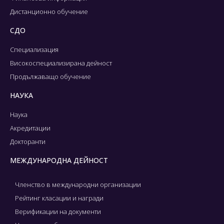
Дистанционно обучение
СДО
Специализация
Високоспециализирана дейност
Продължаващо обучение
НАУКА
Наука
Акредитации
Докторанти
МЕЖДУНАРОДНА ДЕЙНОСТ
Членство в международни организации
Рейтинг класации и награди
Верификации на документи