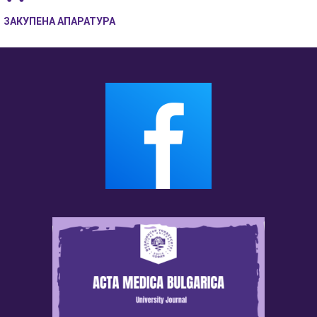
ЗАКУПЕНА АПАРАТУРА