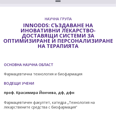
НАУЧНА ГРУПА
INNODDS: СЪЗДАВАНЕ НА
ИНОВАТИВНИ ЛЕКАРСТВО-
ДОСТАВЯЩИ СИСТЕМИ ЗА
ОПТИМИЗИРАНЕ И ПЕРСОНАЛИЗИРАНЕ
НА ТЕРАПИЯТА
ОСНОВНА НАУЧНА ОБЛАСТ
Фармацевтична технология и биофармация
ВОДЕЩИ УЧЕНИ
проф. Красимира Йончева, дф, дфн
Фармацевтичен факултет, катедра „Технология на
лекарствените средства с биофармация“