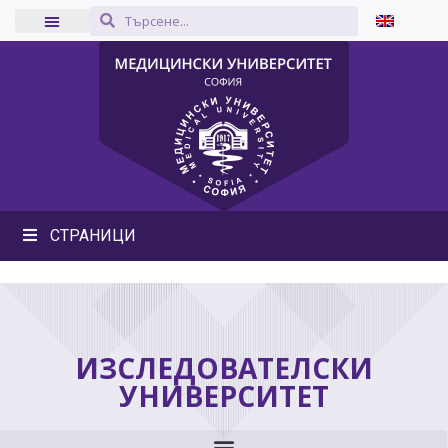
СТРАНИЦИ
ИЗСЛЕДОВАТЕЛСКИ
УНИВЕРСИТЕТ