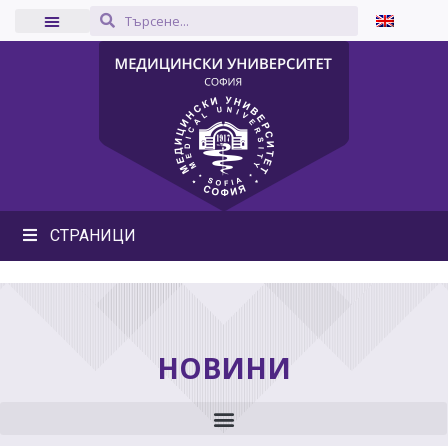
СТРАНИЦИ
НОВИНИ