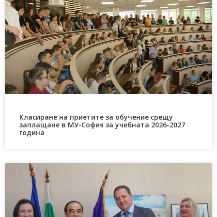
Класиране на приетите за обучение срещу
заплащане в МУ-София за учебната 2026-2027
година