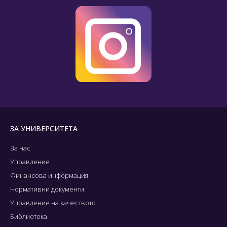
ЗА УНИВЕРСИТЕТА
За нас
Управление
Финансова информация
Нормативни документи
Управление на качеството
Библиотека