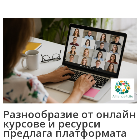
Разнообразие от онлайн
курсове и ресурси
предлага платформата