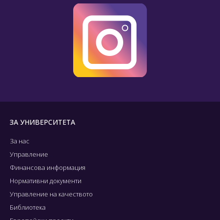
ЗА УНИВЕРСИТЕТА
За нас
Управление
Финансова информация
Нормативни документи
Управление на качеството
Библиотека