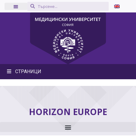
СТРАНИЦИ
HORIZON EUROPE