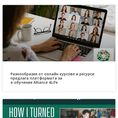
Разнообразие от онлайн курсове и ресурси
предлага платформата за
е-обучение Alliance 4Life