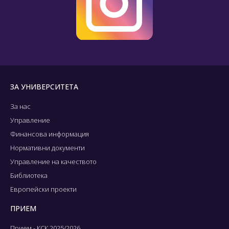
ЗА УНИВЕРСИТЕТА
За нас
Управление
Финансова информация
Нормативни документи
Управление на качеството
Библиотека
Европейски проекти
ПРИЕМ
Прием - КСК 2025/2026