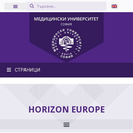
СТРАНИЦИ
HORIZON EUROPE