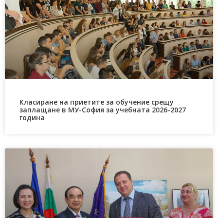
Класиране на приетите за обучение срещу
заплащане в МУ-София за учебната 2026-2027
година