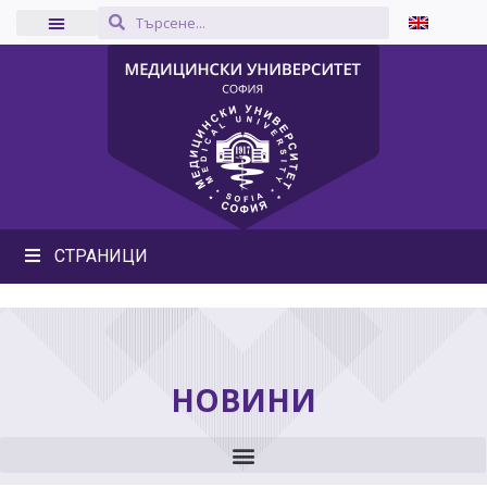
СТРАНИЦИ
НОВИНИ