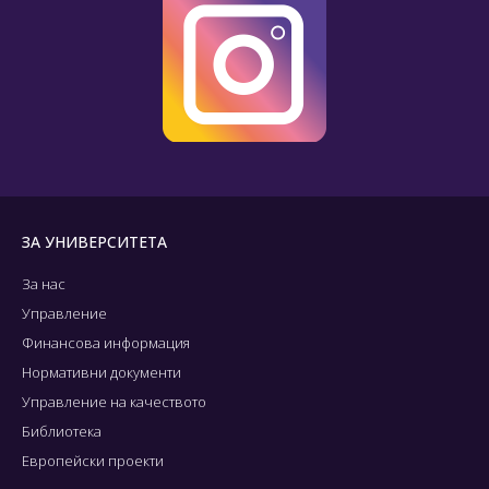
ЗА УНИВЕРСИТЕТА
За нас
Управление
Финансова информация
Нормативни документи
Управление на качеството
Библиотека
Европейски проекти