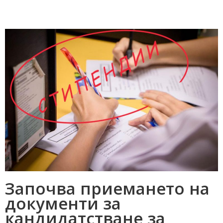
Започва приемането на
документи за
кандидатстване за