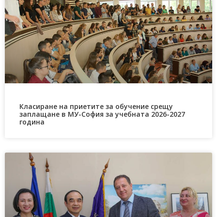
Класиране на приетите за обучение срещу
заплащане в МУ-София за учебната 2026-2027
година