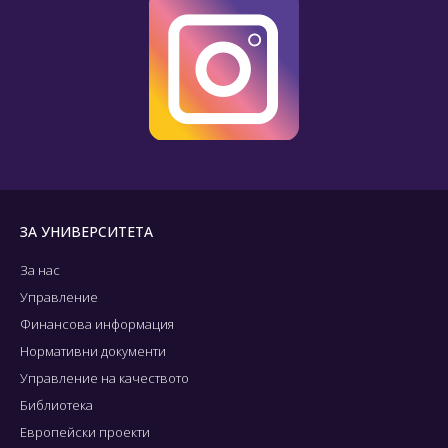
ЗА УНИВЕРСИТЕТА
За нас
Управление
Финансова информация
Нормативни документи
Управление на качеството
Библиотека
Европейски проекти