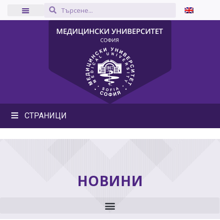
СТРАНИЦИ
НОВИНИ