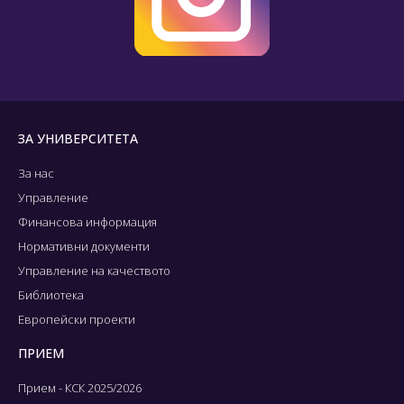
ЗА УНИВЕРСИТЕТА
За нас
Управление
Финансова информация
Нормативни документи
Управление на качеството
Библиотека
Европейски проекти
ПРИЕМ
Прием - КСК 2025/2026