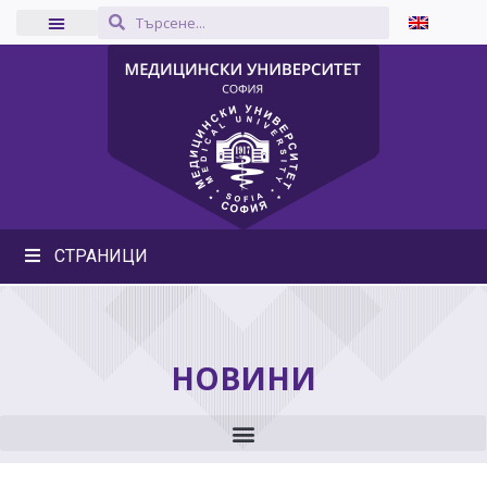
СТРАНИЦИ
НОВИНИ