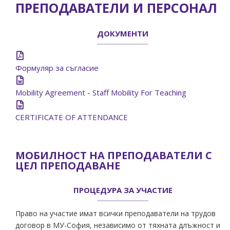
ПРЕПОДАВАТЕЛИ И ПЕРСОНАЛ
ДОКУМЕНТИ
Формуляр за съгласие
Mobility Agreement - Staff Mobility For Teaching
CERTIFICATE OF ATTENDANCE
МОБИЛНОСТ НА ПРЕПОДАВАТЕЛИ С
ЦЕЛ ПРЕПОДАВАНЕ
ПРОЦЕДУРА ЗА УЧАСТИЕ
Право на участие имат всички преподаватели на трудов
договор в МУ-София, независимо от тяхната длъжност и