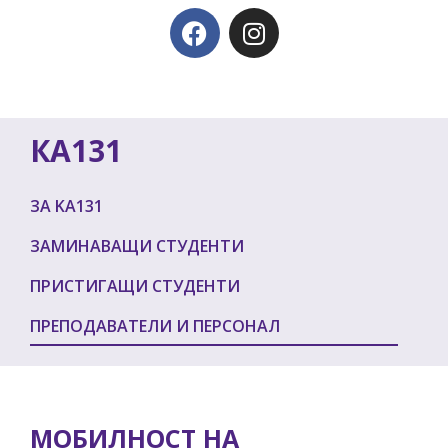
КА131
ЗА KA131
ЗАМИНАВАЩИ СТУДЕНТИ
ПРИСТИГАЩИ СТУДЕНТИ
ПРЕПОДАВАТЕЛИ И ПЕРСОНАЛ
МОБИЛНОСТ НА