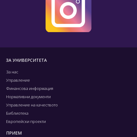
ЗА УНИВЕРСИТЕТА
За нас
Управление
Финансова информация
Нормативни документи
Управление на качеството
Библиотека
Европейски проекти
ПРИЕМ