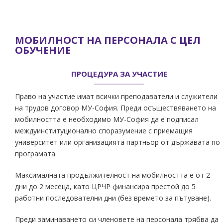
МОБИЛНОСТ НА ПЕРСОНАЛА С ЦЕЛ
ОБУЧЕНИЕ
ПРОЦЕДУРА ЗА УЧАСТИЕ
Право на участие имат всички преподаватели и служители
на трудов договор МУ-София. Преди осъществяването на
мобилността е необходимо МУ-София да е подписал
междуинституционално споразумение с приемащия
университет или организацията партньор от държавата по
програмата.
Максималната продължителност на мобилността е от 2
дни до 2 месеца, като ЦРЧР финансира престой до 5
работни последователни дни (без времето за пътуване).
Преди заминаването си членовете на персонала трябва да