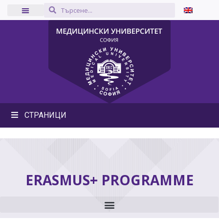
СТРАНИЦИ
ERASMUS+ PROGRAMME