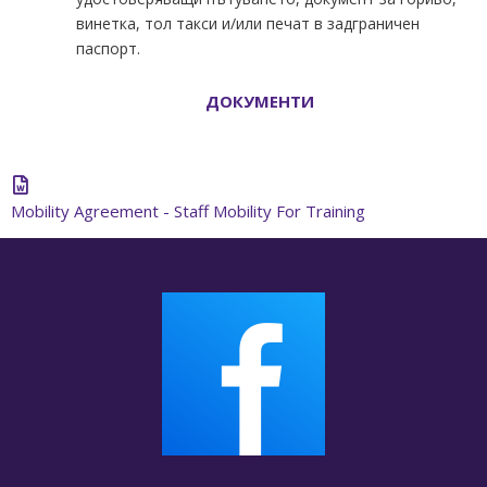
винетка, тол такси и/или печат в задграничен
паспорт.
ДОКУМЕНТИ
Mobility Agreement - Staff Mobility For Training