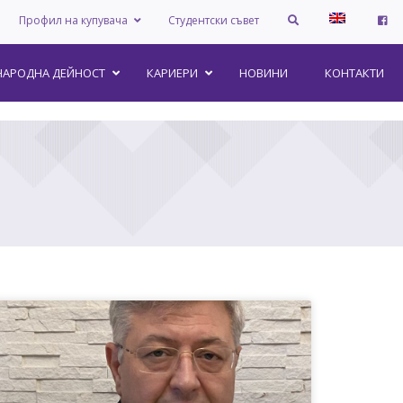
Профил на купувача
Студентски съвет
АРОДНА ДЕЙНОСТ
КАРИЕРИ
НОВИНИ
КОНТАКТИ