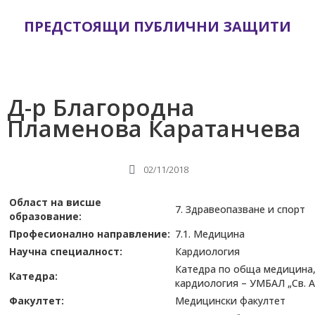
ПРЕДСТОЯЩИ ПУБЛИЧНИ ЗАЩИТИ
Д-р Благородна
Пламенова Каратанчева
02/11/2018
Област на висше
7. Здравеопазване и спорт
образование:
Професионално направление:
7.1. Медицина
Научна специалност:
Кардиология
Катедра по обща медицина, 
Катедра:
кардиология – УМБАЛ „Св. 
Факултет:
Медицински факултет