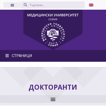
СТРАНИЦИ
ДОКТОРАНТИ