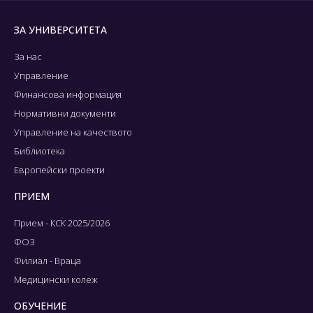
ЗА УНИВЕРСИТЕТА
За нас
Управление
Финансова информация
Нормативни документи
Управление на качеството
Библиотека
Европейски проекти
ПРИЕМ
Прием - КСК 2025/2026
ФОЗ
Филиал - Враца
Медицински колеж
ОБУЧЕНИЕ