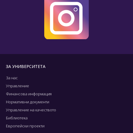
ЗА УНИВЕРСИТЕТА
За нас
Управление
Финансова информация
Нормативни документи
Управление на качеството
Библиотека
Европейски проекти