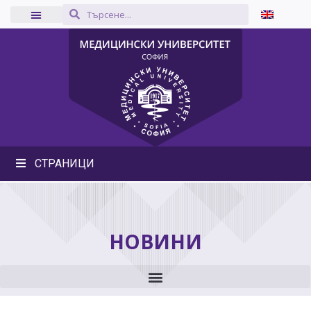
СТРАНИЦИ
НОВИНИ