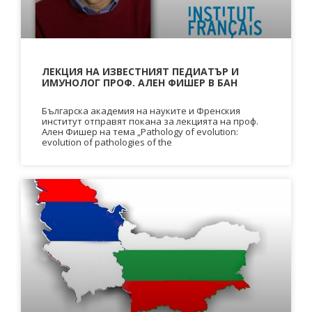
ЛЕКЦИЯ НА ИЗВЕСТНИЯТ ПЕДИАТЪР И
ИМУНОЛОГ ПРОФ. АЛЕН ФИШЕР В БАН
Българска академия на науките и Френския
институт отправят покана за лекцията на проф.
Ален Фишер на тема „Pathology of evolution:
evolution of pathologies of the