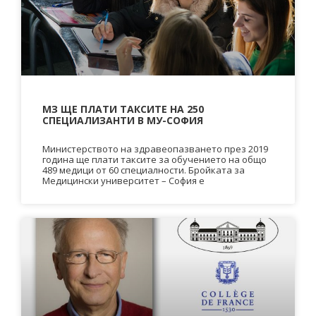
МЗ ЩЕ ПЛАТИ ТАКСИТЕ НА 250
СПЕЦИАЛИЗАНТИ В МУ-СОФИЯ
Министерството на здравеопазването през 2019
година ще плати таксите за обучението на общо
489 медици от 60 специалности. Бройката за
Медицински университет – София е