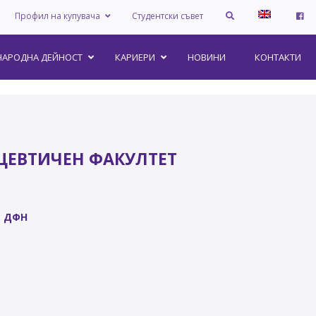
Профил на купувача
Студентски съвет
АРОДНА ДЕЙНОСТ
КАРИЕРИ
НОВИНИ
КОНТАКТИ
ЦЕВТИЧЕН ФАКУЛТЕТ
, ДФН