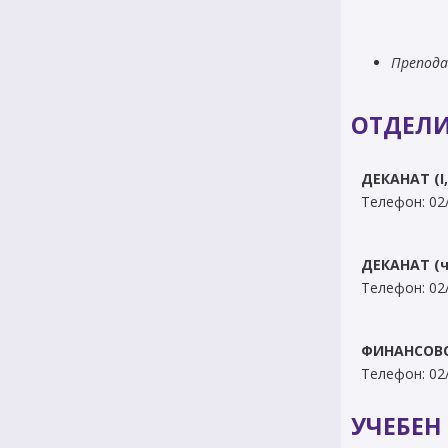
Препода
ОТДЕЛ
ДЕКАНАТ (І, 
Телефон: 02
ДЕКАНАТ (ч
Телефон: 02
ФИНАНСОВО
Телефон: 02
УЧЕБЕН