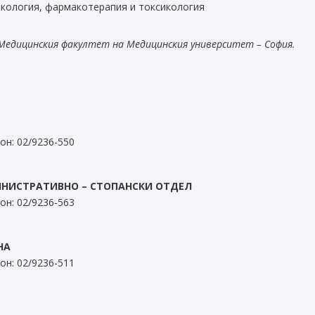
кология, фармакотерапия и токсикология
Медицинския факултет на Медицинския университет – София.
он: 02/9236-550
НИСТРАТИВНО – СТОПАНСКИ ОТДЕЛ
он: 02/9236-563
НА
он: 02/9236-511