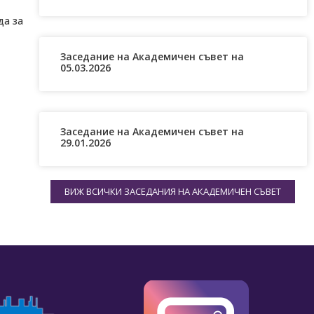
да за
Заседание на Академичен съвет на
05.03.2026
Заседание на Академичен съвет на
29.01.2026
ВИЖ ВСИЧКИ ЗАСЕДАНИЯ НА АКАДЕМИЧЕН СЪВЕТ