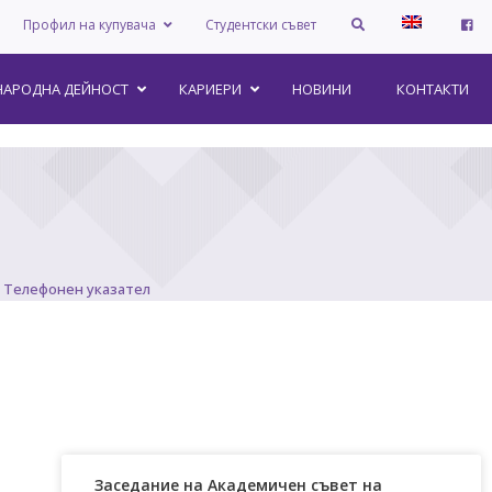
Профил на купувача
Студентски съвет
АРОДНА ДЕЙНОСТ
КАРИЕРИ
НОВИНИ
КОНТАКТИ
Телефонен указател
Заседание на Академичен съвет на