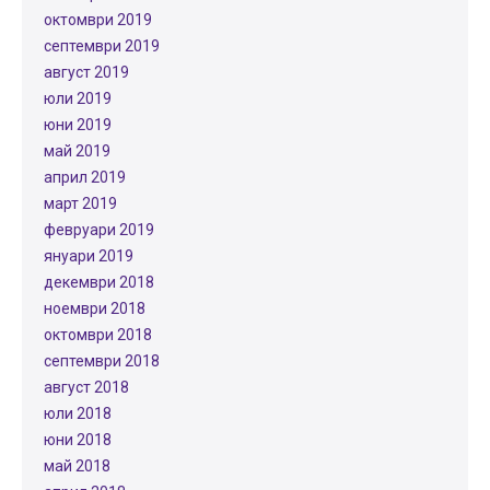
октомври 2019
септември 2019
август 2019
юли 2019
юни 2019
май 2019
април 2019
март 2019
февруари 2019
януари 2019
декември 2018
ноември 2018
октомври 2018
септември 2018
август 2018
юли 2018
юни 2018
май 2018