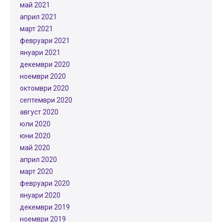
май 2021
април 2021
март 2021
февруари 2021
януари 2021
декември 2020
ноември 2020
октомври 2020
септември 2020
август 2020
юли 2020
юни 2020
май 2020
април 2020
март 2020
февруари 2020
януари 2020
декември 2019
ноември 2019