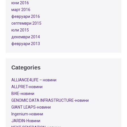
юни 2016
март 2016
февруари 2016
септември 2015
юли 2015
декември 2014
февруари 2013
Categories
ALLIANCE4LIFE​ – новини
ALLPRET-новини
BI4E-новини
GENOMIC DATA INFRASTRUCTURE-новини
GIANT LEAPS-новини
Ingenium-новини
JARDIN-Новини