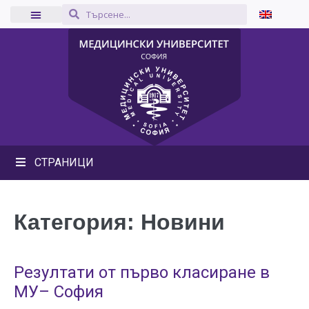
СТРАНИЦИ
Категория:
Новини
Резултати от първо класиране в
МУ– София