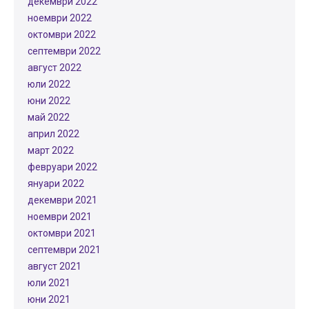
декември 2022
ноември 2022
октомври 2022
септември 2022
август 2022
юли 2022
юни 2022
май 2022
април 2022
март 2022
февруари 2022
януари 2022
декември 2021
ноември 2021
октомври 2021
септември 2021
август 2021
юли 2021
юни 2021