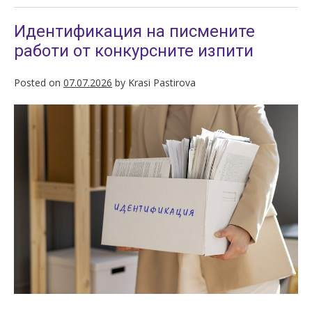
Идентификация на писмените
работи от конкурсните изпити
Posted on
07.07.2026
by
Krasi Pastirova