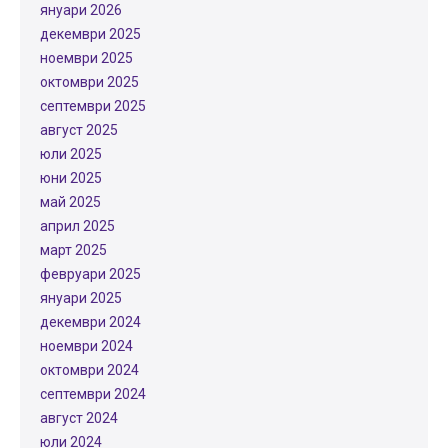
януари 2026
декември 2025
ноември 2025
октомври 2025
септември 2025
август 2025
юли 2025
юни 2025
май 2025
април 2025
март 2025
февруари 2025
януари 2025
декември 2024
ноември 2024
октомври 2024
септември 2024
август 2024
юли 2024