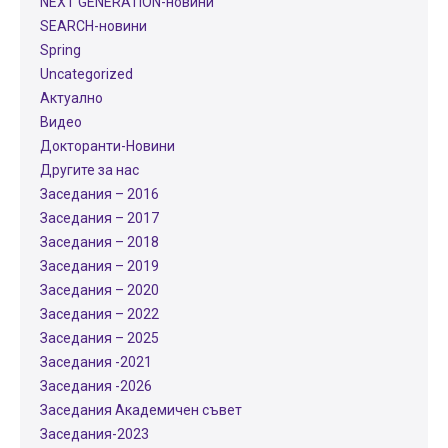
NEXT GENERATION-новини
SEARCH-новини
Spring
Uncategorized
Актуално
Видео
Докторанти-Новини
Другите за нас
Заседания – 2016
Заседания – 2017
Заседания – 2018
Заседания – 2019
Заседания – 2020
Заседания – 2022
Заседания – 2025
Заседания -2021
Заседания -2026
Заседания Академичен съвет
Заседания-2023