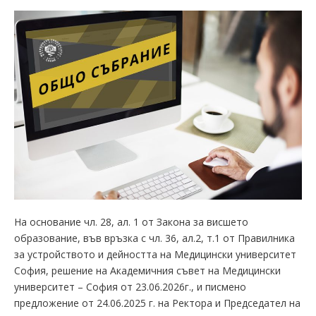
На основание чл. 28, ал. 1 от Закона за висшето
образование, във връзка с чл. 36, ал.2, т.1 от Правилника
за устройството и дейността на Медицински университет
София, решение на Академичния съвет на Медицински
университет – София от 23.06.2026г., и писмено
предложение от 24.06.2025 г. на Ректора и Председател на