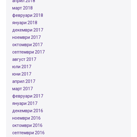
април 2018
март 2018
февруари 2018
януари 2018
декември 2017
ноември 2017
октомври 2017
септември 2017
август 2017
юли 2017
юни 2017
април 2017
март 2017
февруари 2017
януари 2017
декември 2016
ноември 2016
октомври 2016
септември 2016