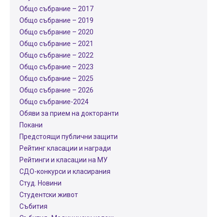
Общо събрание – 2017
Общо събрание – 2019
Общо събрание – 2020
Общо събрание – 2021
Общо събрание – 2022
Общо събрание – 2023
Общо събрание – 2025
Общо събрание – 2026
Общо събрание-2024
Обяви за прием на докторанти
Покани
Предстоящи публични защити
Рейтинг класации и награди
Рейтинги и класации на МУ
СДО-конкурси и класирания
Студ. Новини
Студентски живот
Събития