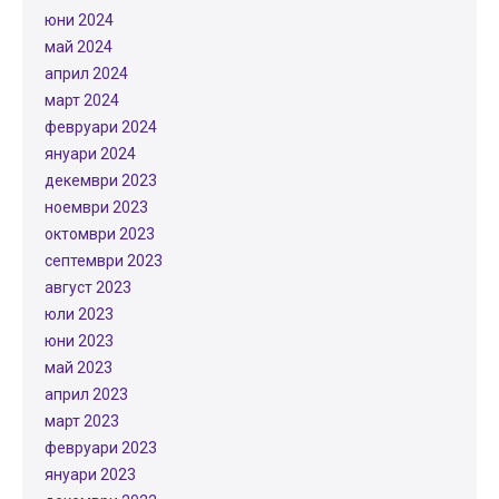
юни 2024
май 2024
април 2024
март 2024
февруари 2024
януари 2024
декември 2023
ноември 2023
октомври 2023
септември 2023
август 2023
юли 2023
юни 2023
май 2023
април 2023
март 2023
февруари 2023
януари 2023