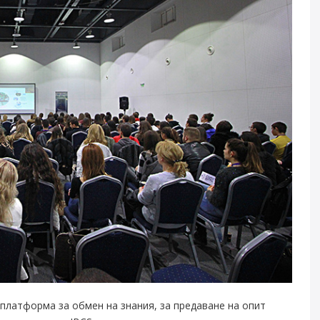
дна платформа за обмен на знания, за предаване на опит