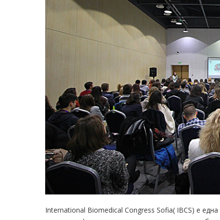
International Biomedical Congress Sofia( IBCS) е е