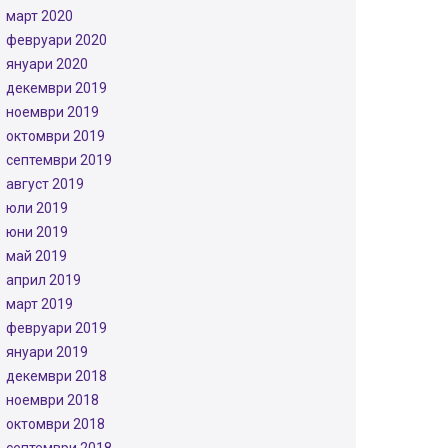
март 2020
февруари 2020
януари 2020
декември 2019
ноември 2019
октомври 2019
септември 2019
август 2019
юли 2019
юни 2019
май 2019
април 2019
март 2019
февруари 2019
януари 2019
декември 2018
ноември 2018
октомври 2018