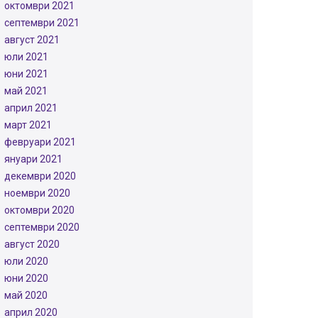
октомври 2021
септември 2021
август 2021
юли 2021
юни 2021
май 2021
април 2021
март 2021
февруари 2021
януари 2021
декември 2020
ноември 2020
октомври 2020
септември 2020
август 2020
юли 2020
юни 2020
май 2020
април 2020