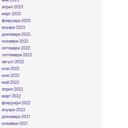
май 2023
април 2023
март 2023
февруари 2023
януари 2023
декември 2022
ноември 2022
октомври 2022
септември 2022
август 2022
юли 2022
юни 2022
май 2022
април 2022
март 2022
февруари 2022
януари 2022
декември 2021
ноември 2021