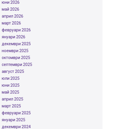
юни 2026
май 2026
април 2026
март 2026
февруари 2026
януари 2026
декември 2025
ноември 2025
октомври 2025
септември 2025
август 2025
юли 2025
юни 2025
май 2025
април 2025
март 2025
февруари 2025
януари 2025
декември 2024