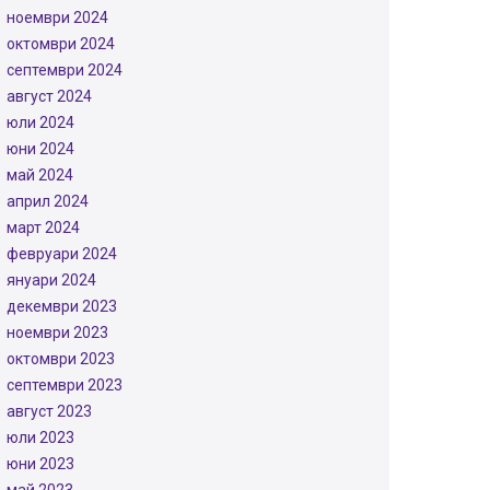
ноември 2024
октомври 2024
септември 2024
август 2024
юли 2024
юни 2024
май 2024
април 2024
март 2024
февруари 2024
януари 2024
декември 2023
ноември 2023
октомври 2023
септември 2023
август 2023
юли 2023
юни 2023