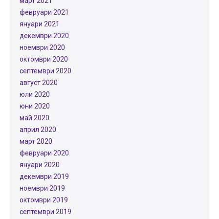
март 2021
февруари 2021
януари 2021
декември 2020
ноември 2020
октомври 2020
септември 2020
август 2020
юли 2020
юни 2020
май 2020
април 2020
март 2020
февруари 2020
януари 2020
декември 2019
ноември 2019
октомври 2019
септември 2019