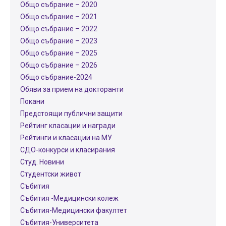
Общо събрание – 2020
Общо събрание – 2021
Общо събрание – 2022
Общо събрание – 2023
Общо събрание – 2025
Общо събрание – 2026
Общо събрание-2024
Обяви за прием на докторанти
Покани
Предстоящи публични защити
Рейтинг класации и награди
Рейтинги и класации на МУ
СДО-конкурси и класирания
Студ. Новини
Студентски живот
Събития
Събития -Медицински колеж
Събития-Медицински факултет
Събития-Университета