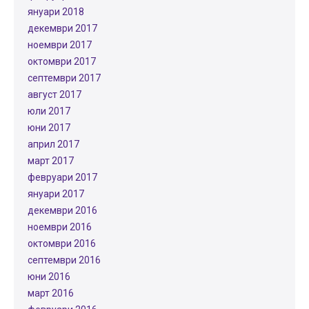
януари 2018
декември 2017
ноември 2017
октомври 2017
септември 2017
август 2017
юли 2017
юни 2017
април 2017
март 2017
февруари 2017
януари 2017
декември 2016
ноември 2016
октомври 2016
септември 2016
юни 2016
март 2016