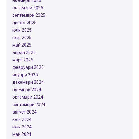
ноември 2025
октомври 2025
септември 2025
август 2025
юли 2025
юни 2025
май 2025
април 2025
март 2025
февруари 2025
януари 2025
декември 2024
ноември 2024
октомври 2024
септември 2024
август 2024
юли 2024
юни 2024
май 2024