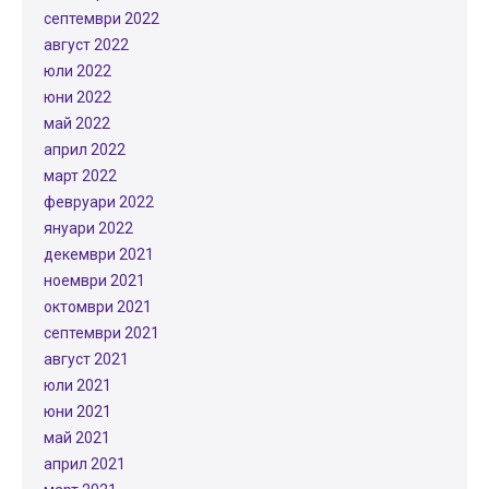
септември 2022
август 2022
юли 2022
юни 2022
май 2022
април 2022
март 2022
февруари 2022
януари 2022
декември 2021
ноември 2021
октомври 2021
септември 2021
август 2021
юли 2021
юни 2021
май 2021
април 2021