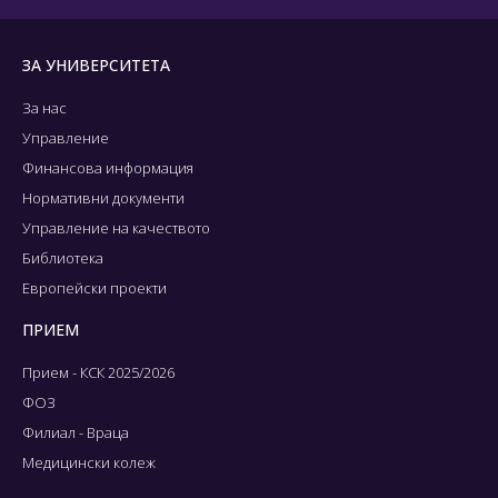
ЗА УНИВЕРСИТЕТА
За нас
Управление
Финансова информация
Нормативни документи
Управление на качеството
Библиотека
Европейски проекти
ПРИЕМ
Прием - КСК 2025/2026
ФОЗ
Филиал - Враца
Медицински колеж