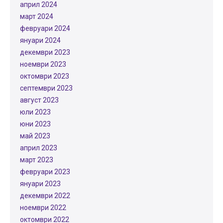
април 2024
март 2024
февруари 2024
януари 2024
декември 2023
ноември 2023
октомври 2023
септември 2023
август 2023
юли 2023
юни 2023
май 2023
април 2023
март 2023
февруари 2023
януари 2023
декември 2022
ноември 2022
октомври 2022