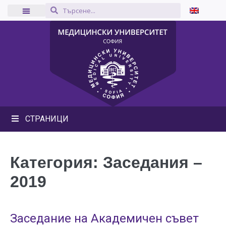
СТРАНИЦИ
Категория:
Заседания –
2019
Заседание на Академичен съвет