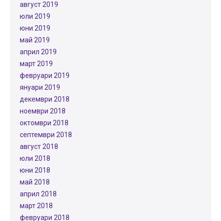
август 2019
юли 2019
юни 2019
май 2019
април 2019
март 2019
февруари 2019
януари 2019
декември 2018
ноември 2018
октомври 2018
септември 2018
август 2018
юли 2018
юни 2018
май 2018
април 2018
март 2018
февруари 2018