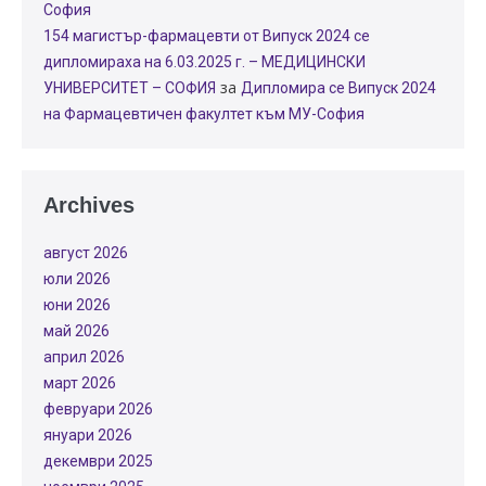
София
154 магистър-фармацевти от Випуск 2024 се
дипломираха на 6.03.2025 г. – МЕДИЦИНСКИ
за
УНИВЕРСИТЕТ – СОФИЯ
Дипломира се Випуск 2024
на Фармацевтичен факултет към МУ-София
Archives
август 2026
юли 2026
юни 2026
май 2026
април 2026
март 2026
февруари 2026
януари 2026
декември 2025