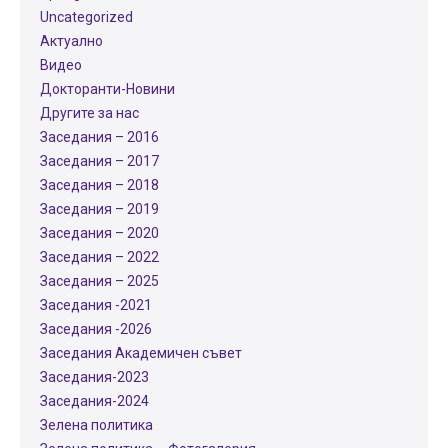
Uncategorized
Актуално
Видео
Докторанти-Новини
Другите за нас
Заседания – 2016
Заседания – 2017
Заседания – 2018
Заседания – 2019
Заседания – 2020
Заседания – 2022
Заседания – 2025
Заседания -2021
Заседания -2026
Заседания Академичен съвет
Заседания-2023
Заседания-2024
Зелена политика