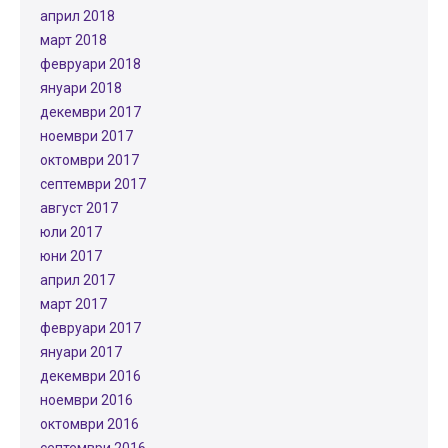
април 2018
март 2018
февруари 2018
януари 2018
декември 2017
ноември 2017
октомври 2017
септември 2017
август 2017
юли 2017
юни 2017
април 2017
март 2017
февруари 2017
януари 2017
декември 2016
ноември 2016
октомври 2016