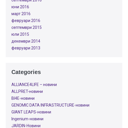
септември 2016
юни 2016
март 2016
февруари 2016
септември 2015
юли 2015
декември 2014
февруари 2013
Categories
ALLIANCE4LIFE​ – новини
ALLPRET-новини
BI4E-новини
GENOMIC DATA INFRASTRUCTURE-новини
GIANT LEAPS-новини
Ingenium-новини
JARDIN-Новини