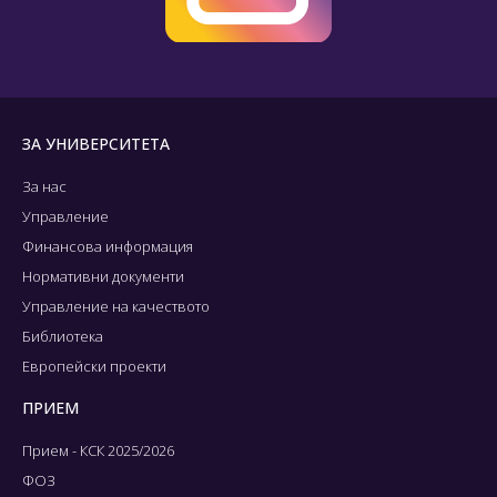
ЗА УНИВЕРСИТЕТА
За нас
Управление
Финансова информация
Нормативни документи
Управление на качеството
Библиотека
Европейски проекти
ПРИЕМ
Прием - КСК 2025/2026
ФОЗ