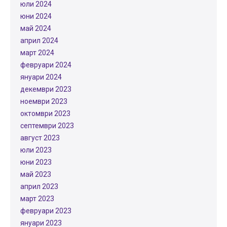
юли 2024
юни 2024
май 2024
април 2024
март 2024
февруари 2024
януари 2024
декември 2023
ноември 2023
октомври 2023
септември 2023
август 2023
юли 2023
юни 2023
май 2023
април 2023
март 2023
февруари 2023
януари 2023