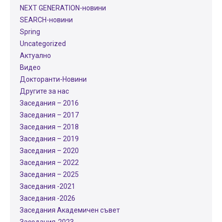
NEXT GENERATION-новини
SEARCH-новини
Spring
Uncategorized
Актуално
Видео
Докторанти-Новини
Другите за нас
Заседания – 2016
Заседания – 2017
Заседания – 2018
Заседания – 2019
Заседания – 2020
Заседания – 2022
Заседания – 2025
Заседания -2021
Заседания -2026
Заседания Академичен съвет