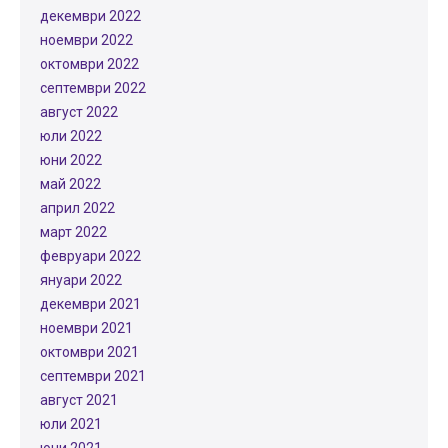
декември 2022
ноември 2022
октомври 2022
септември 2022
август 2022
юли 2022
юни 2022
май 2022
април 2022
март 2022
февруари 2022
януари 2022
декември 2021
ноември 2021
октомври 2021
септември 2021
август 2021
юли 2021