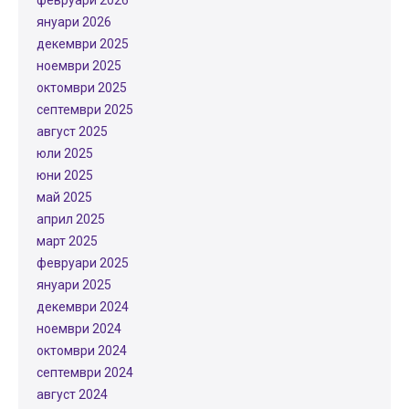
февруари 2026
януари 2026
декември 2025
ноември 2025
октомври 2025
септември 2025
август 2025
юли 2025
юни 2025
май 2025
април 2025
март 2025
февруари 2025
януари 2025
декември 2024
ноември 2024
октомври 2024
септември 2024
август 2024