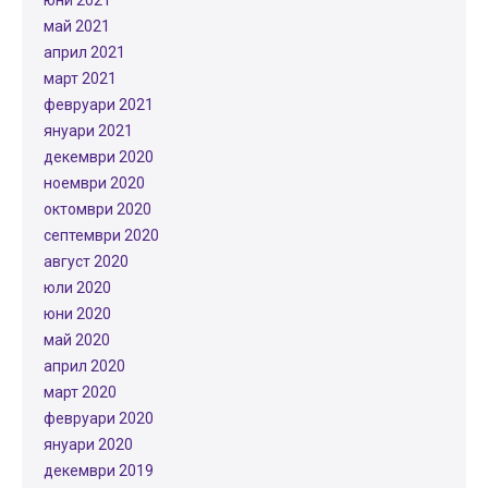
юни 2021
май 2021
април 2021
март 2021
февруари 2021
януари 2021
декември 2020
ноември 2020
октомври 2020
септември 2020
август 2020
юли 2020
юни 2020
май 2020
април 2020
март 2020
февруари 2020
януари 2020
декември 2019