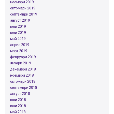
ноември 2019
октомври 2019
септември 2019
август 2019
юли 2019
юни 2019
май 2019
април 2019
март 2019
февруари 2019
януари 2019
декември 2018
ноември 2018
октомври 2018
септември 2018
август 2018
юли 2018
юни 2018
май 2018