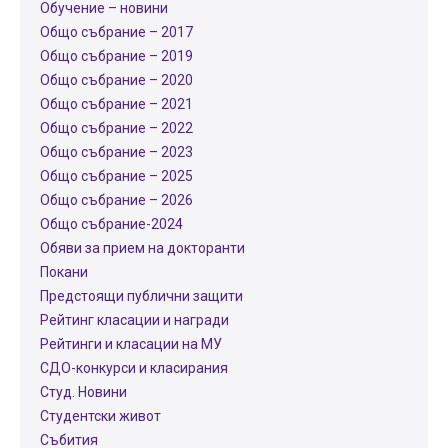
Обучение – новини
Общо събрание – 2017
Общо събрание – 2019
Общо събрание – 2020
Общо събрание – 2021
Общо събрание – 2022
Общо събрание – 2023
Общо събрание – 2025
Общо събрание – 2026
Общо събрание-2024
Обяви за прием на докторанти
Покани
Предстоящи публични защити
Рейтинг класации и награди
Рейтинги и класации на МУ
СДО-конкурси и класирания
Студ. Новини
Студентски живот
Събития