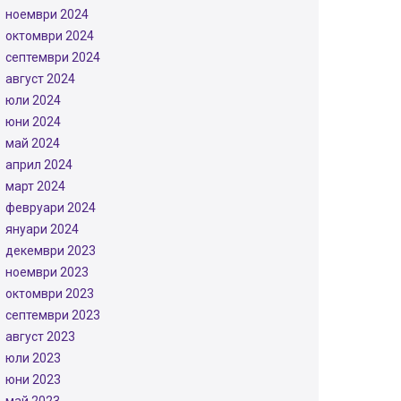
ноември 2024
октомври 2024
септември 2024
август 2024
юли 2024
юни 2024
май 2024
април 2024
март 2024
февруари 2024
януари 2024
декември 2023
ноември 2023
октомври 2023
септември 2023
август 2023
юли 2023
юни 2023