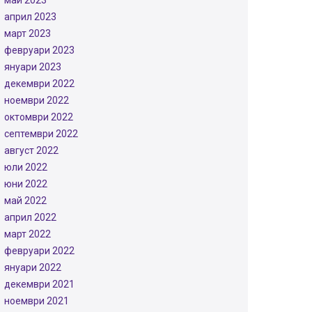
май 2023
април 2023
март 2023
февруари 2023
януари 2023
декември 2022
ноември 2022
октомври 2022
септември 2022
август 2022
юли 2022
юни 2022
май 2022
април 2022
март 2022
февруари 2022
януари 2022
декември 2021
ноември 2021