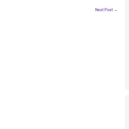
Next Post →