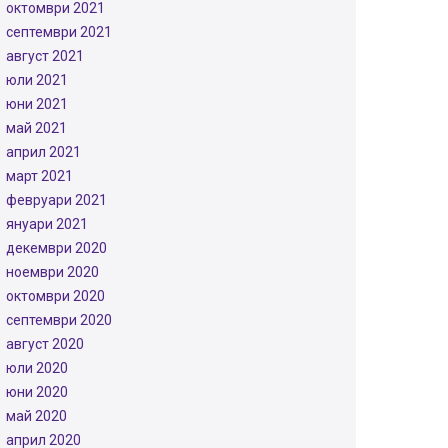
октомври 2021
септември 2021
август 2021
юли 2021
юни 2021
май 2021
април 2021
март 2021
февруари 2021
януари 2021
декември 2020
ноември 2020
октомври 2020
септември 2020
август 2020
юли 2020
юни 2020
май 2020
април 2020