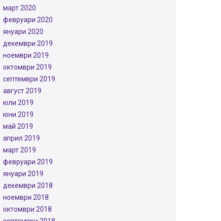
март 2020
февруари 2020
януари 2020
декември 2019
ноември 2019
октомври 2019
септември 2019
август 2019
юли 2019
юни 2019
май 2019
април 2019
март 2019
февруари 2019
януари 2019
декември 2018
ноември 2018
октомври 2018