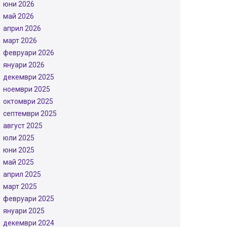
юни 2026
май 2026
април 2026
март 2026
февруари 2026
януари 2026
декември 2025
ноември 2025
октомври 2025
септември 2025
август 2025
юли 2025
юни 2025
май 2025
април 2025
март 2025
февруари 2025
януари 2025
декември 2024