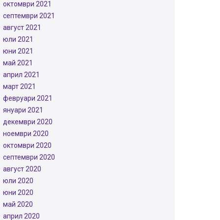
октомври 2021
септември 2021
август 2021
юли 2021
юни 2021
май 2021
април 2021
март 2021
февруари 2021
януари 2021
декември 2020
ноември 2020
октомври 2020
септември 2020
август 2020
юли 2020
юни 2020
май 2020
април 2020