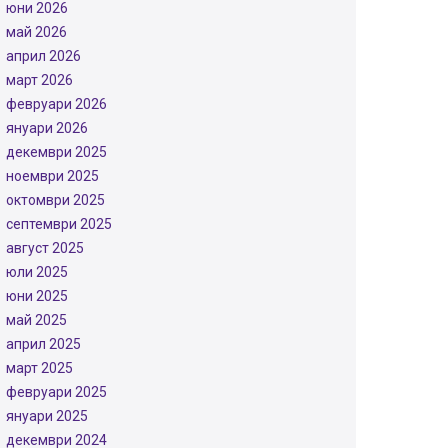
юни 2026
май 2026
април 2026
март 2026
февруари 2026
януари 2026
декември 2025
ноември 2025
октомври 2025
септември 2025
август 2025
юли 2025
юни 2025
май 2025
април 2025
март 2025
февруари 2025
януари 2025
декември 2024