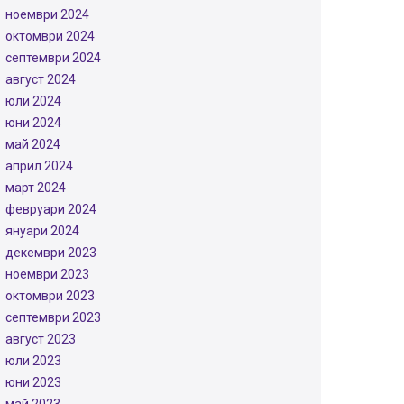
ноември 2024
октомври 2024
септември 2024
август 2024
юли 2024
юни 2024
май 2024
април 2024
март 2024
февруари 2024
януари 2024
декември 2023
ноември 2023
октомври 2023
септември 2023
август 2023
юли 2023
юни 2023