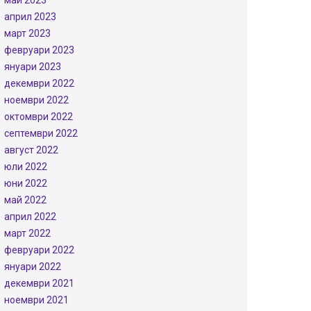
май 2023
април 2023
март 2023
февруари 2023
януари 2023
декември 2022
ноември 2022
октомври 2022
септември 2022
август 2022
юли 2022
юни 2022
май 2022
април 2022
март 2022
февруари 2022
януари 2022
декември 2021
ноември 2021