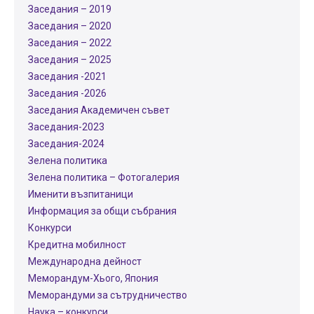
Заседания – 2019
Заседания – 2020
Заседания – 2022
Заседания – 2025
Заседания -2021
Заседания -2026
Заседания Академичен съвет
Заседания-2023
Заседания-2024
Зелена политика
Зелена политика – Фотогалерия
Именити възпитаници
Информация за общи събрания
Конкурси
Кредитна мобилност
Международнa дейност
Меморандум-Хього, Япония
Меморандуми за сътрудничество
Наука – конкурси