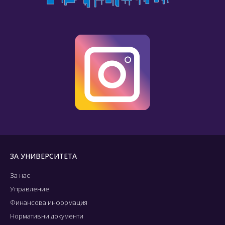
ЗА УНИВЕРСИТЕТА
За нас
Управление
Финансова информация
Нормативни документи