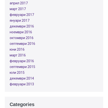
април 2017
март 2017
февруари 2017
януари 2017
декември 2016
ноември 2016
октомври 2016
септември 2016
юни 2016
март 2016
февруари 2016
септември 2015
юли 2015
декември 2014
февруари 2013
Categories