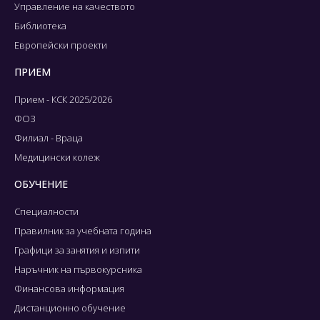
Управление на качеството
Библиотека
Европейски проекти
ПРИЕМ
Прием - КСК 2025/2026
ФОЗ
Филиал - Враца
Медицински колеж
ОБУЧЕНИЕ
Специалности
Правилник за учебната година
Графици за занятия и изпити
Наръчник на първокурсника
Финансова информация
Дистанционно обучение