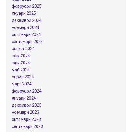
февруари 2025
януари 2025
декември 2024
ноември 2024
октомври 2024
септември 2024
август 2024
юли 2024
юни 2024
май 2024
април 2024
март 2024
февруари 2024
януари 2024
декември 2023
ноември 2023
октомври 2023
септември 2023