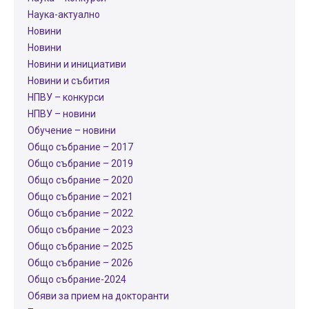
Наука-актуално
Новини
Новини
Новини и инициативи
Новини и събития
НПВУ – конкурси
НПВУ – новини
Обучение – новини
Общо събрание – 2017
Общо събрание – 2019
Общо събрание – 2020
Общо събрание – 2021
Общо събрание – 2022
Общо събрание – 2023
Общо събрание – 2025
Общо събрание – 2026
Общо събрание-2024
Обяви за прием на докторанти