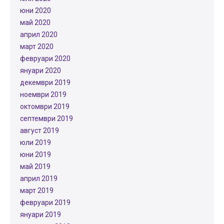
юни 2020
май 2020
април 2020
март 2020
февруари 2020
януари 2020
декември 2019
ноември 2019
октомври 2019
септември 2019
август 2019
юли 2019
юни 2019
май 2019
април 2019
март 2019
февруари 2019
януари 2019