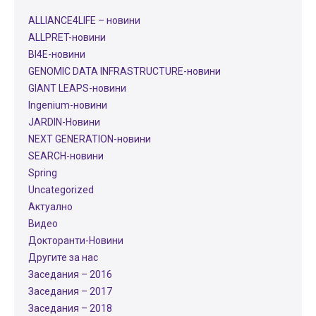
ALLIANCE4LIFE​ – новини
ALLPRET-новини
BI4E-новини
GENOMIC DATA INFRASTRUCTURE-новини
GIANT LEAPS-новини
Ingenium-новини
JARDIN-Новини
NEXT GENERATION-новини
SEARCH-новини
Spring
Uncategorized
Актуално
Видео
Докторанти-Новини
Другите за нас
Заседания – 2016
Заседания – 2017
Заседания – 2018