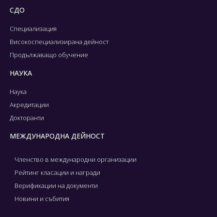
СДО
Специализация
Високоспециализирана дейност
Продължаващо обучение
НАУКА
Наука
Акредитации
Докторанти
МЕЖДУНАРОДНА ДЕЙНОСТ
Членство в международни организации
Рейтинг класации и награди
Верификации на документи
Новини и събития