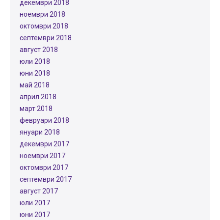
декември 2018
ноември 2018
октомври 2018
септември 2018
август 2018
юли 2018
юни 2018
май 2018
април 2018
март 2018
февруари 2018
януари 2018
декември 2017
ноември 2017
октомври 2017
септември 2017
август 2017
юли 2017
юни 2017