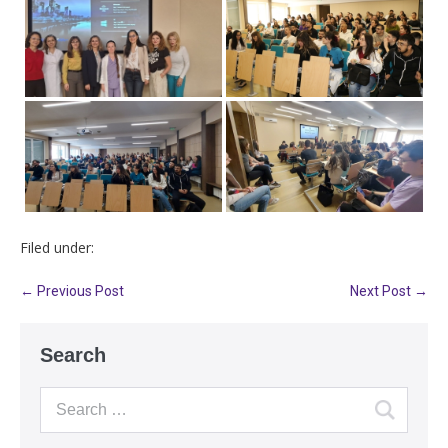
Filed under:
← Previous Post
Next Post →
Search