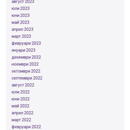
август 2023
юли 2023
юни 2023
май 2023
април 2023
март 2023
февруари 2023
януари 2023
декември 2022
ноември 2022
октомври 2022
септември 2022
август 2022
юли 2022
юни 2022
май 2022
април 2022
март 2022
февруари 2022