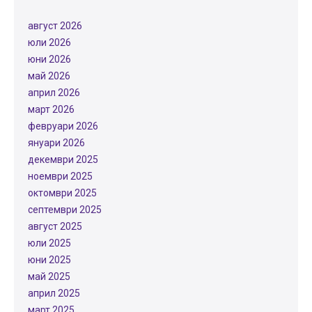
август 2026
юли 2026
юни 2026
май 2026
април 2026
март 2026
февруари 2026
януари 2026
декември 2025
ноември 2025
октомври 2025
септември 2025
август 2025
юли 2025
юни 2025
май 2025
април 2025
март 2025