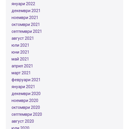
януари 2022
декември 2021
ноември 2021
октомври 2021
септември 2021
август 2021
юли 2021
юни 2021
май 2021
април 2021
март 2021
февруари 2021
януари 2021
декември 2020
ноември 2020
октомври 2020
септември 2020
август 2020
юли 2020