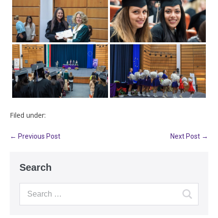
Filed under:
← Previous Post
Next Post →
Search