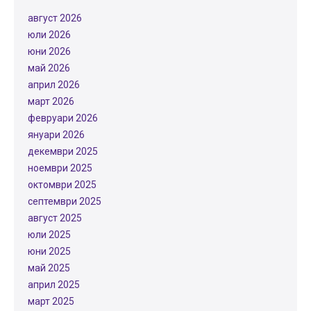
август 2026
юли 2026
юни 2026
май 2026
април 2026
март 2026
февруари 2026
януари 2026
декември 2025
ноември 2025
октомври 2025
септември 2025
август 2025
юли 2025
юни 2025
май 2025
април 2025
март 2025