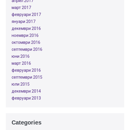
април 2017
март 2017
февруари 2017
януари 2017
декември 2016
ноември 2016
октомври 2016
септември 2016
юни 2016
март 2016
февруари 2016
септември 2015
юли 2015
декември 2014
февруари 2013
Categories