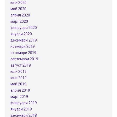
юни 2020
май 2020
април 2020
март 2020
февруари 2020
януари 2020
декември 2019
ноември 2019
октомври 2019
септември 2019
август 2019
юли 2019
юни 2019
май 2019
април 2019
март 2019
февруари 2019
януари 2019
декември 2018