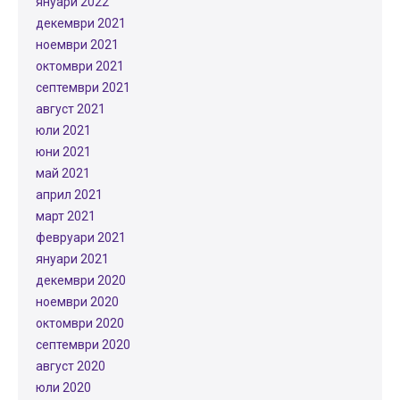
януари 2022
декември 2021
ноември 2021
октомври 2021
септември 2021
август 2021
юли 2021
юни 2021
май 2021
април 2021
март 2021
февруари 2021
януари 2021
декември 2020
ноември 2020
октомври 2020
септември 2020
август 2020
юли 2020