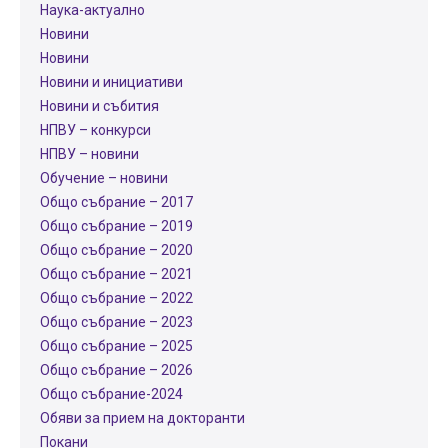
Наука-актуално
Новини
Новини
Новини и инициативи
Новини и събития
НПВУ – конкурси
НПВУ – новини
Обучение – новини
Общо събрание – 2017
Общо събрание – 2019
Общо събрание – 2020
Общо събрание – 2021
Общо събрание – 2022
Общо събрание – 2023
Общо събрание – 2025
Общо събрание – 2026
Общо събрание-2024
Обяви за прием на докторанти
Покани