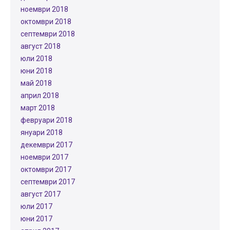
ноември 2018
октомври 2018
септември 2018
август 2018
юли 2018
юни 2018
май 2018
април 2018
март 2018
февруари 2018
януари 2018
декември 2017
ноември 2017
октомври 2017
септември 2017
август 2017
юли 2017
юни 2017