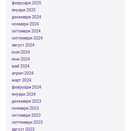
февруари 2025
януари 2025
декември 2024
ноември 2024
октомври 2024
септември 2024
август 2024
юли 2024
юни 2024
май 2024
април 2024
март 2024
февруари 2024
януари 2024
декември 2023
ноември 2023
октомври 2023
септември 2023
август 2023