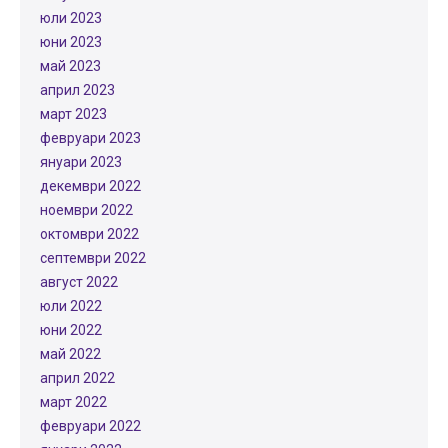
юли 2023
юни 2023
май 2023
април 2023
март 2023
февруари 2023
януари 2023
декември 2022
ноември 2022
октомври 2022
септември 2022
август 2022
юли 2022
юни 2022
май 2022
април 2022
март 2022
февруари 2022