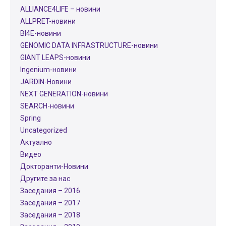
ALLIANCE4LIFE​ – новини
ALLPRET-новини
BI4E-новини
GENOMIC DATA INFRASTRUCTURE-новини
GIANT LEAPS-новини
Ingenium-новини
JARDIN-Новини
NEXT GENERATION-новини
SEARCH-новини
Spring
Uncategorized
Актуално
Видео
Докторанти-Новини
Другите за нас
Заседания – 2016
Заседания – 2017
Заседания – 2018