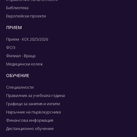
Библиотека
Европейски проекти
ПРИЕМ
Прием - КСК 2025/2026
ФОЗ
Филиал - Враца
Медицински колеж
ОБУЧЕНИЕ
Специалности
Правилник за учебната година
Графици за занятия и изпити
Наръчник на първокурсника
Финансова информация
Дистанционно обучение