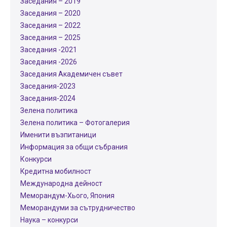
Заседания – 2019
Заседания – 2020
Заседания – 2022
Заседания – 2025
Заседания -2021
Заседания -2026
Заседания Академичен съвет
Заседания-2023
Заседания-2024
Зелена политика
Зелена политика – Фотогалерия
Именити възпитаници
Информация за общи събрания
Конкурси
Кредитна мобилност
Международнa дейност
Меморандум-Хього, Япония
Меморандуми за сътрудничество
Наука – конкурси