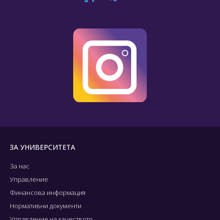
ЗА УНИВЕРСИТЕТА
За нас
Управление
Финансова информация
Нормативни документи
Управление на качеството