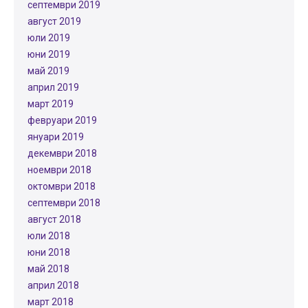
септември 2019
август 2019
юли 2019
юни 2019
май 2019
април 2019
март 2019
февруари 2019
януари 2019
декември 2018
ноември 2018
октомври 2018
септември 2018
август 2018
юли 2018
юни 2018
май 2018
април 2018
март 2018