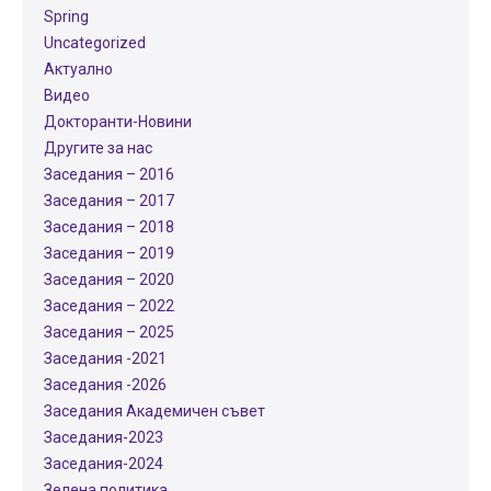
Spring
Uncategorized
Актуално
Видео
Докторанти-Новини
Другите за нас
Заседания – 2016
Заседания – 2017
Заседания – 2018
Заседания – 2019
Заседания – 2020
Заседания – 2022
Заседания – 2025
Заседания -2021
Заседания -2026
Заседания Академичен съвет
Заседания-2023
Заседания-2024
Зелена политика