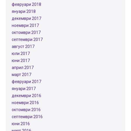
февруари 2018
януари 2018
декември 2017
ноември 2017
октомври 2017
септември 2017
август 2017
юли 2017
юни 2017
април 2017
март 2017
февруари 2017
януари 2017
декември 2016
ноември 2016
октомври 2016
септември 2016
юни 2016
март 2016