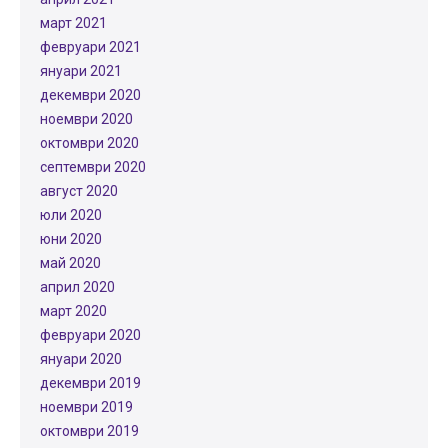
март 2021
февруари 2021
януари 2021
декември 2020
ноември 2020
октомври 2020
септември 2020
август 2020
юли 2020
юни 2020
май 2020
април 2020
март 2020
февруари 2020
януари 2020
декември 2019
ноември 2019
октомври 2019