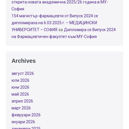
открита новата академична 2025/26 година в МУ-
София
154 магистър-фармацевти от Випуск 2024 се
дипломираха на 6.03.2025 г. – МЕДИЦИНСКИ
за
УНИВЕРСИТЕТ – СОФИЯ
Дипломира се Випуск 2024
на Фармацевтичен факултет към МУ-София
Archives
август 2026
юли 2026
юни 2026
май 2026
април 2026
март 2026
февруари 2026
януари 2026
декември 2025