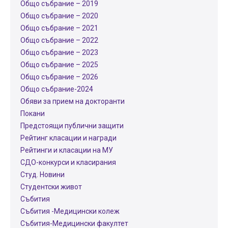
Общо събрание – 2019
Общо събрание – 2020
Общо събрание – 2021
Общо събрание – 2022
Общо събрание – 2023
Общо събрание – 2025
Общо събрание – 2026
Общо събрание-2024
Обяви за прием на докторанти
Покани
Предстоящи публични защити
Рейтинг класации и награди
Рейтинги и класации на МУ
СДО-конкурси и класирания
Студ. Новини
Студентски живот
Събития
Събития -Медицински колеж
Събития-Медицински факултет