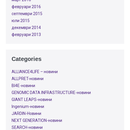
февруари 2016
септември 2015
юли 2015
декември 2014
февруари 2013
Categories
ALLIANCE4LIFE​ – новини
ALLPRET-новини
BI4E-новини
GENOMIC DATA INFRASTRUCTURE-новини
GIANT LEAPS-новини
Ingenium-новини
JARDIN-Новини
NEXT GENERATION-новини
SEARCH-новини