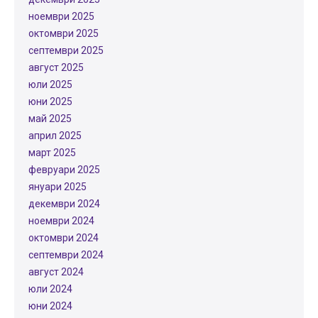
ноември 2025
октомври 2025
септември 2025
август 2025
юли 2025
юни 2025
май 2025
април 2025
март 2025
февруари 2025
януари 2025
декември 2024
ноември 2024
октомври 2024
септември 2024
август 2024
юли 2024
юни 2024