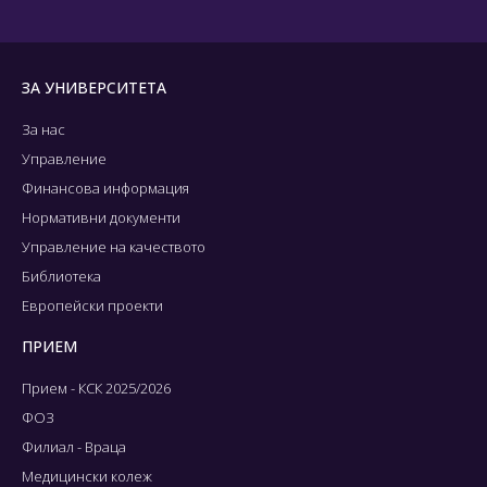
ЗА УНИВЕРСИТЕТА
За нас
Управление
Финансова информация
Нормативни документи
Управление на качеството
Библиотека
Европейски проекти
ПРИЕМ
Прием - КСК 2025/2026
ФОЗ
Филиал - Враца
Медицински колеж