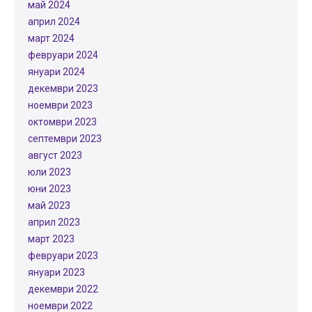
май 2024
април 2024
март 2024
февруари 2024
януари 2024
декември 2023
ноември 2023
октомври 2023
септември 2023
август 2023
юли 2023
юни 2023
май 2023
април 2023
март 2023
февруари 2023
януари 2023
декември 2022
ноември 2022