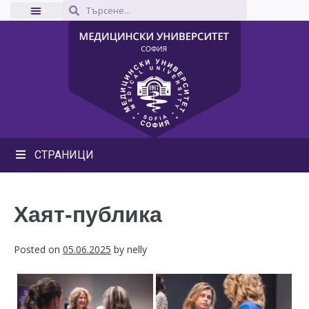
СТРАНИЦИ
Хаят-публика
Posted on
05.06.2025
by
nelly