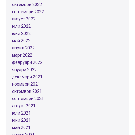
октомври 2022
септември 2022
август 2022
юли 2022
юни 2022
май 2022
април 2022
март 2022
февруари 2022
януари 2022
декември 2021
ноември 2021
октомври 2021
септември 2021
август 2021
юли 2021
юни 2021
май 2021
април 2021