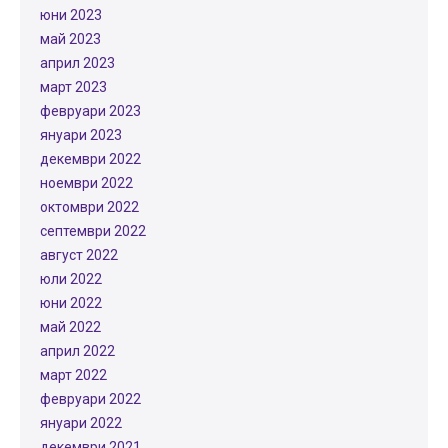
юни 2023
май 2023
април 2023
март 2023
февруари 2023
януари 2023
декември 2022
ноември 2022
октомври 2022
септември 2022
август 2022
юли 2022
юни 2022
май 2022
април 2022
март 2022
февруари 2022
януари 2022
декември 2021