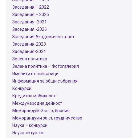
Заседания – 2022
Заседания – 2025
Заседания -2021
Заседания -2026
Заседания Академичен съвет
Заседания-2023
Заседания-2024
Зелена политика
Зелена политика – Фотогалерия
Именити възпитаници
Информация за общи събрания
Конкурси
Кредитна мобилност
Международнa дейност
Меморандум-Хього, Япония
Меморандуми за сътрудничество
Наука – конкурси
Наука-актуално