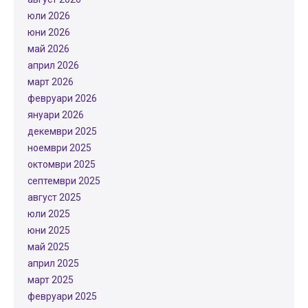
юли 2026
юни 2026
май 2026
април 2026
март 2026
февруари 2026
януари 2026
декември 2025
ноември 2025
октомври 2025
септември 2025
август 2025
юли 2025
юни 2025
май 2025
април 2025
март 2025
февруари 2025