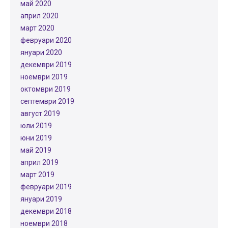
май 2020
април 2020
март 2020
февруари 2020
януари 2020
декември 2019
ноември 2019
октомври 2019
септември 2019
август 2019
юли 2019
юни 2019
май 2019
април 2019
март 2019
февруари 2019
януари 2019
декември 2018
ноември 2018