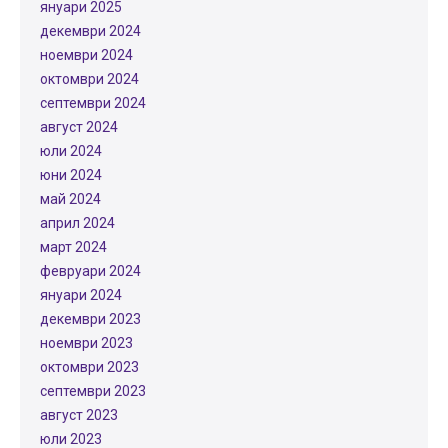
януари 2025
декември 2024
ноември 2024
октомври 2024
септември 2024
август 2024
юли 2024
юни 2024
май 2024
април 2024
март 2024
февруари 2024
януари 2024
декември 2023
ноември 2023
октомври 2023
септември 2023
август 2023
юли 2023