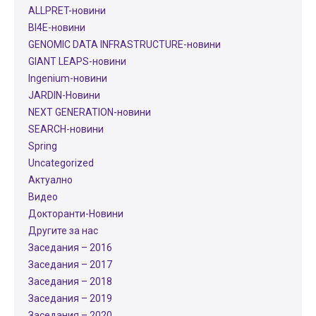
ALLPRET-новини
BI4E-новини
GENOMIC DATA INFRASTRUCTURE-новини
GIANT LEAPS-новини
Ingenium-новини
JARDIN-Новини
NEXT GENERATION-новини
SEARCH-новини
Spring
Uncategorized
Актуално
Видео
Докторанти-Новини
Другите за нас
Заседания – 2016
Заседания – 2017
Заседания – 2018
Заседания – 2019
Заседания – 2020