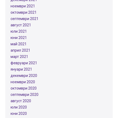
ноември 2021
октомври 2021
септември 2021
август 2021
юли 2021
юни 2021
май 2021
април 2021
март 2021
февруари 2021
януари 2021
декември 2020
ноември 2020
октомври 2020
септември 2020
август 2020
юли 2020
юни 2020