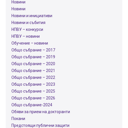
Новини
Новини
Новини и инициативи
Новини и събития
НПВУ – конкурси
НПВУ – новини
Обучение – новини
Общо събрание – 2017
Общо събрание – 2019
Общо събрание – 2020
Общо събрание – 2021
Общо събрание – 2022
Общо събрание – 2023
Общо събрание – 2025
Общо събрание – 2026
Общо събрание-2024
Обяви за прием на докторанти
Покани
Предстоящи публични защити