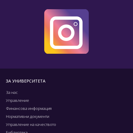
ЗА УНИВЕРСИТЕТА
За нас
Управление
Финансова информация
Нормативни документи
Управление на качеството
Библиотека