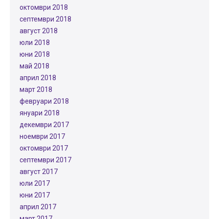
октомври 2018
септември 2018
август 2018
юли 2018
юни 2018
май 2018
април 2018
март 2018
февруари 2018
януари 2018
декември 2017
ноември 2017
октомври 2017
септември 2017
август 2017
юли 2017
юни 2017
април 2017
март 2017