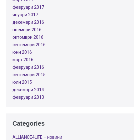
февруари 2017
януари 2017
декември 2016
ноември 2016
октомври 2016
септември 2016
юни 2016
март 2016
февруари 2016
септември 2015
юли 2015
декември 2014
февруари 2013
Categories
ALLIANCE4LIFE​ – новини