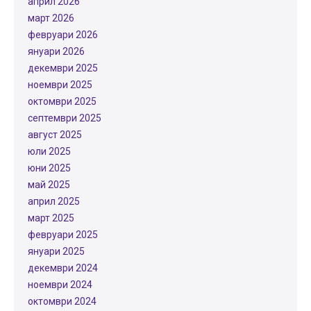
април 2026
март 2026
февруари 2026
януари 2026
декември 2025
ноември 2025
октомври 2025
септември 2025
август 2025
юли 2025
юни 2025
май 2025
април 2025
март 2025
февруари 2025
януари 2025
декември 2024
ноември 2024
октомври 2024