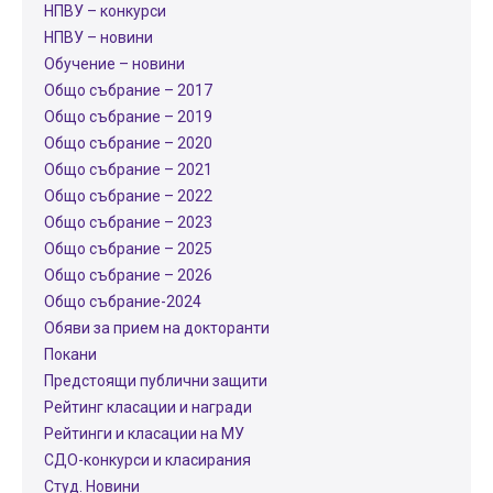
НПВУ – конкурси
НПВУ – новини
Обучение – новини
Общо събрание – 2017
Общо събрание – 2019
Общо събрание – 2020
Общо събрание – 2021
Общо събрание – 2022
Общо събрание – 2023
Общо събрание – 2025
Общо събрание – 2026
Общо събрание-2024
Обяви за прием на докторанти
Покани
Предстоящи публични защити
Рейтинг класации и награди
Рейтинги и класации на МУ
СДО-конкурси и класирания
Студ. Новини