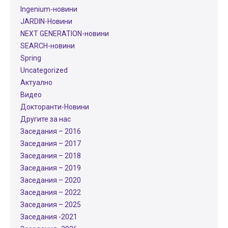
Ingenium-новини
JARDIN-Новини
NEXT GENERATION-новини
SEARCH-новини
Spring
Uncategorized
Актуално
Видео
Докторанти-Новини
Другите за нас
Заседания – 2016
Заседания – 2017
Заседания – 2018
Заседания – 2019
Заседания – 2020
Заседания – 2022
Заседания – 2025
Заседания -2021