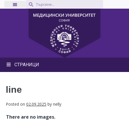
СТРАНИЦИ
line
Posted on
02.09.2025
by
nelly
There are no images.