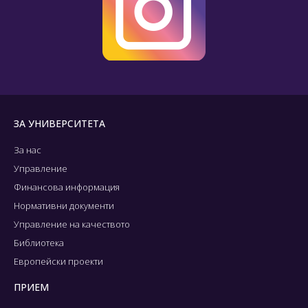
ЗА УНИВЕРСИТЕТА
За нас
Управление
Финансова информация
Нормативни документи
Управление на качеството
Библиотека
Европейски проекти
ПРИЕМ