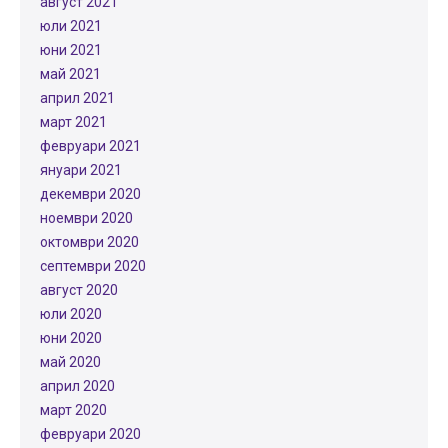
август 2021
юли 2021
юни 2021
май 2021
април 2021
март 2021
февруари 2021
януари 2021
декември 2020
ноември 2020
октомври 2020
септември 2020
август 2020
юли 2020
юни 2020
май 2020
април 2020
март 2020
февруари 2020