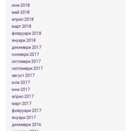
юни 2018
май 2018
април 2018
март 2018
февруари 2018
януари 2018
декември 2017
ноември 2017
октомври 2017
септември 2017
август 2017
юли 2017
юни 2017
април 2017
март 2017
февруари 2017
януари 2017
декември 2016