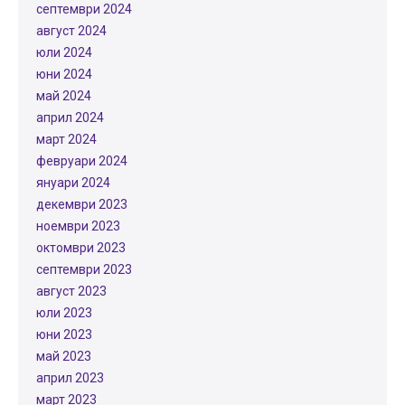
септември 2024
август 2024
юли 2024
юни 2024
май 2024
април 2024
март 2024
февруари 2024
януари 2024
декември 2023
ноември 2023
октомври 2023
септември 2023
август 2023
юли 2023
юни 2023
май 2023
април 2023
март 2023