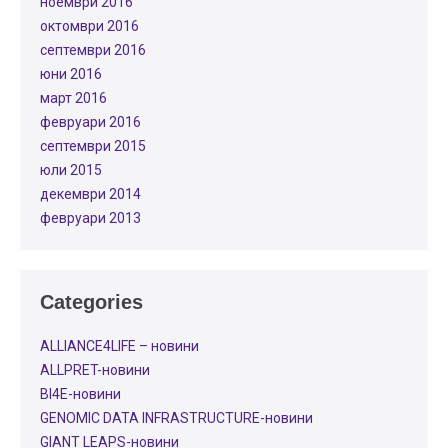
ноември 2016
октомври 2016
септември 2016
юни 2016
март 2016
февруари 2016
септември 2015
юли 2015
декември 2014
февруари 2013
Categories
ALLIANCE4LIFE​ – новини
ALLPRET-новини
BI4E-новини
GENOMIC DATA INFRASTRUCTURE-новини
GIANT LEAPS-новини