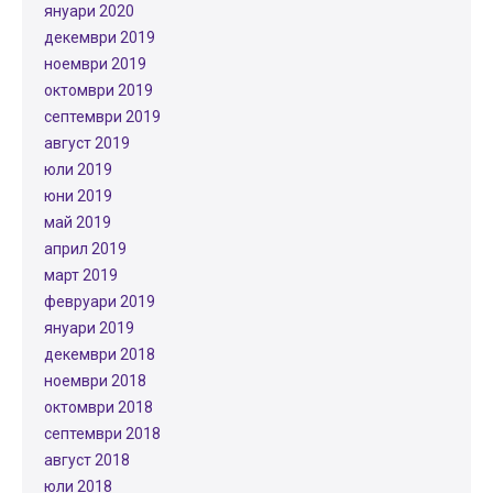
януари 2020
декември 2019
ноември 2019
октомври 2019
септември 2019
август 2019
юли 2019
юни 2019
май 2019
април 2019
март 2019
февруари 2019
януари 2019
декември 2018
ноември 2018
октомври 2018
септември 2018
август 2018
юли 2018