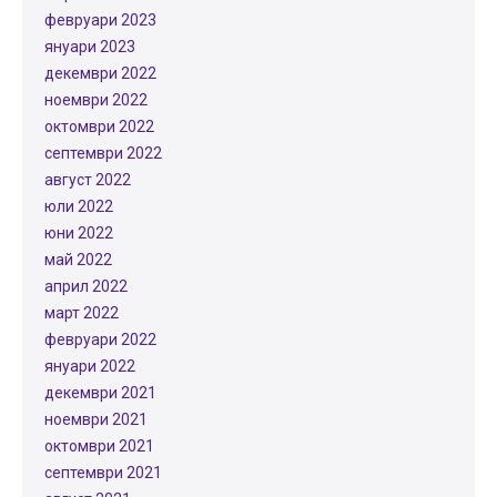
февруари 2023
януари 2023
декември 2022
ноември 2022
октомври 2022
септември 2022
август 2022
юли 2022
юни 2022
май 2022
април 2022
март 2022
февруари 2022
януари 2022
декември 2021
ноември 2021
октомври 2021
септември 2021