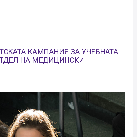
ТСКАТА КАМПАНИЯ ЗА УЧЕБНАТА
 ОТДЕЛ НА МЕДИЦИНСКИ