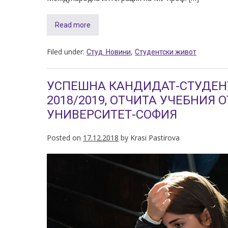
Read more
Filed under:
,
Студ. Новини
Студентски живот
УСПЕШНА КАНДИДАТ-СТУДЕН
2018/2019, ОТЧИТА УЧЕБНИЯ
УНИВЕРСИТЕТ-СОФИЯ
Posted on
17.12.2018
by
Krasi Pastirova