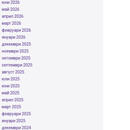
юни 2026
май 2026
април 2026
март 2026
февруари 2026
януари 2026
декември 2025
ноември 2025
октомври 2025
септември 2025
август 2025
юли 2025
юни 2025
май 2025
април 2025
март 2025
февруари 2025
януари 2025
декември 2024