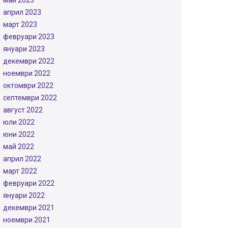
май 2023
април 2023
март 2023
февруари 2023
януари 2023
декември 2022
ноември 2022
октомври 2022
септември 2022
август 2022
юли 2022
юни 2022
май 2022
април 2022
март 2022
февруари 2022
януари 2022
декември 2021
ноември 2021