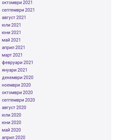
октомври 2021
септември 2021
август 2021
юли 2021
юни 2021
май 2021
април 2021
март 2021
февруари 2021
януари 2021
декември 2020
ноември 2020
октомври 2020
септември 2020
август 2020
юли 2020
юни 2020
май 2020
април 2020