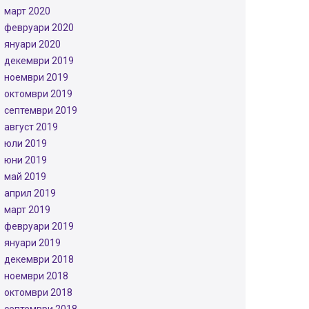
март 2020
февруари 2020
януари 2020
декември 2019
ноември 2019
октомври 2019
септември 2019
август 2019
юли 2019
юни 2019
май 2019
април 2019
март 2019
февруари 2019
януари 2019
декември 2018
ноември 2018
октомври 2018