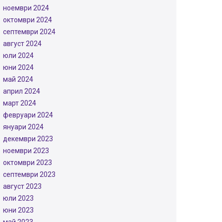
ноември 2024
октомври 2024
септември 2024
август 2024
юли 2024
юни 2024
май 2024
април 2024
март 2024
февруари 2024
януари 2024
декември 2023
ноември 2023
октомври 2023
септември 2023
август 2023
юли 2023
юни 2023