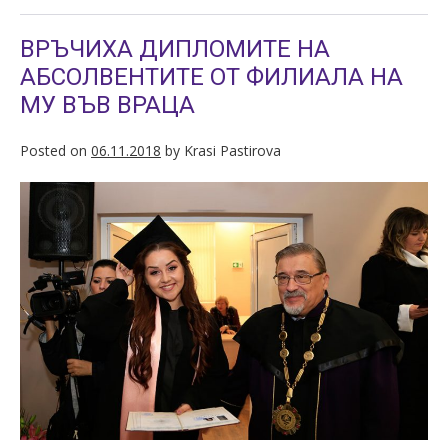
ВРЪЧИХА ДИПЛОМИТЕ НА
АБСОЛВЕНТИТЕ ОТ ФИЛИАЛА НА
МУ ВЪВ ВРАЦА
Posted on
06.11.2018
by
Krasi Pastirova