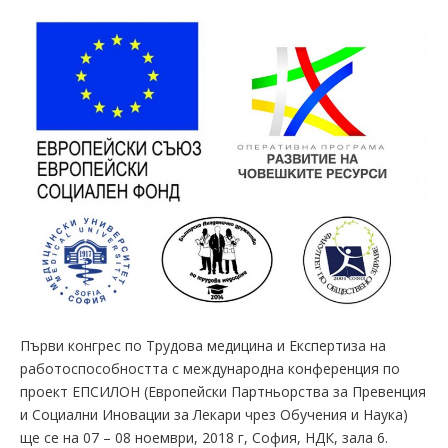
Първи конгрес по Трудова медицина и Експертиза на
работоспособността с международна конференция по
проект ЕПСИЛОН (Европейски Партньорства за Превенция
и Социални Иновации за Лекари чрез Обучения и Наука)
ще се на 07 – 08 ноември, 2018 г, София, НДК, зала 6.