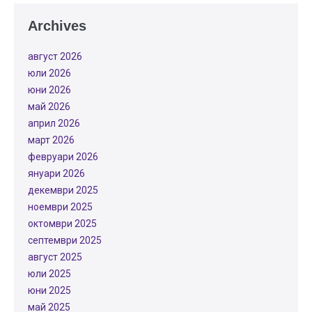
Archives
август 2026
юли 2026
юни 2026
май 2026
април 2026
март 2026
февруари 2026
януари 2026
декември 2025
ноември 2025
октомври 2025
септември 2025
август 2025
юли 2025
юни 2025
май 2025