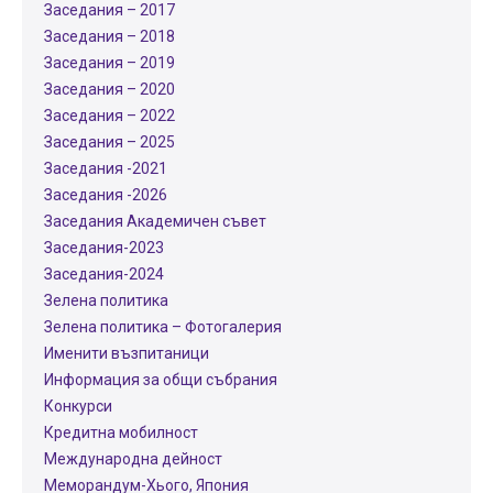
Заседания – 2017
Заседания – 2018
Заседания – 2019
Заседания – 2020
Заседания – 2022
Заседания – 2025
Заседания -2021
Заседания -2026
Заседания Академичен съвет
Заседания-2023
Заседания-2024
Зелена политика
Зелена политика – Фотогалерия
Именити възпитаници
Информация за общи събрания
Конкурси
Кредитна мобилност
Международнa дейност
Меморандум-Хього, Япония