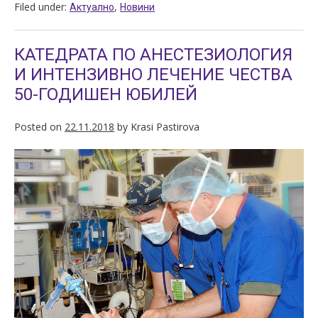
Filed under:
,
Актуално
Новини
КАТЕДРАТА ПО АНЕСТЕЗИОЛОГИЯ
И ИНТЕНЗИВНО ЛЕЧЕНИЕ ЧЕСТВА
50-ГОДИШЕН ЮБИЛЕЙ
Posted on
22.11.2018
by
Krasi Pastirova