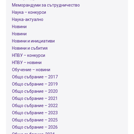
Меморандуми за сътрудничество
Наука – конкурси
Наука-актуално
Новини
Новини
Новини и инициативи
Новини и събития
НПВУ – конкурси
НПВУ – новини
Обучение – новини
Общо събрание – 2017
Общо събрание – 2019
Общо събрание – 2020
Общо събрание – 2021
Общо събрание – 2022
Общо събрание – 2023
Общо събрание – 2025
Общо събрание – 2026