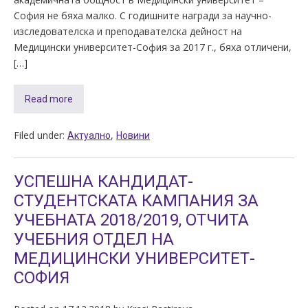
София не бяха малко. С годишните награди за научно-
изследователска и преподавателска дейност на
Медицински университет-София за 2017 г., бяха отличени,
[…]
Read more
Filed under:
,
Актуално
Новини
УСПЕШНА КАНДИДАТ-
СТУДЕНТСКАТА КАМПАНИЯ ЗА
УЧЕБНАТА 2018/2019, ОТЧИТА
УЧЕБНИЯ ОТДЕЛ НА
МЕДИЦИНСКИ УНИВЕРСИТЕТ-
СОФИЯ