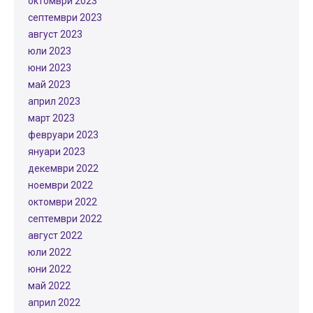
октомври 2023
септември 2023
август 2023
юли 2023
юни 2023
май 2023
април 2023
март 2023
февруари 2023
януари 2023
декември 2022
ноември 2022
октомври 2022
септември 2022
август 2022
юли 2022
юни 2022
май 2022
април 2022