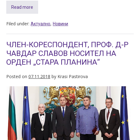
Read more
Filed under:
,
Актуално
Новини
ЧЛЕН-КОРЕСПОНДЕНТ, ПРОФ. Д-Р
ЧАВДАР СЛАВОВ НОСИТЕЛ НА
ОРДЕН „СТАРА ПЛАНИНА“
Posted on
07.11.2018
by
Krasi Pastirova