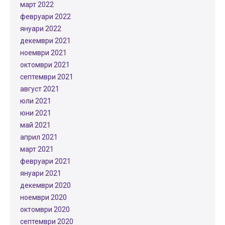
март 2022
февруари 2022
януари 2022
декември 2021
ноември 2021
октомври 2021
септември 2021
август 2021
юли 2021
юни 2021
май 2021
април 2021
март 2021
февруари 2021
януари 2021
декември 2020
ноември 2020
октомври 2020
септември 2020