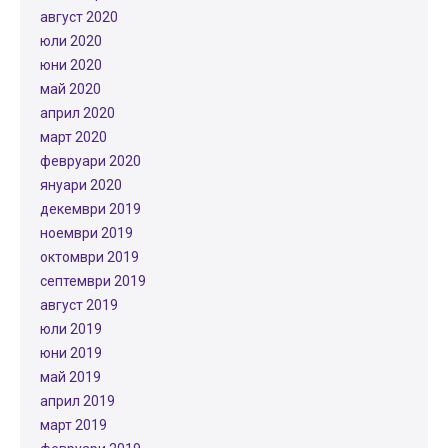
август 2020
юли 2020
юни 2020
май 2020
април 2020
март 2020
февруари 2020
януари 2020
декември 2019
ноември 2019
октомври 2019
септември 2019
август 2019
юли 2019
юни 2019
май 2019
април 2019
март 2019