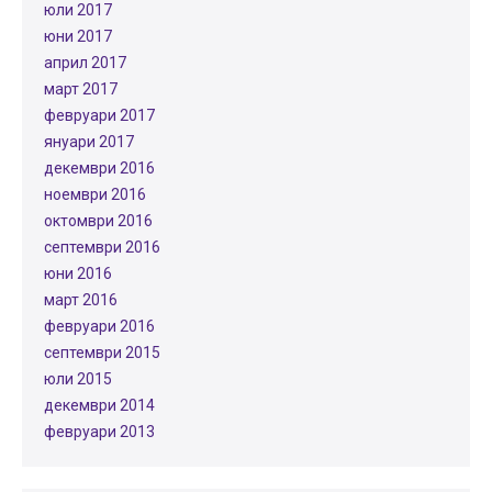
юли 2017
юни 2017
април 2017
март 2017
февруари 2017
януари 2017
декември 2016
ноември 2016
октомври 2016
септември 2016
юни 2016
март 2016
февруари 2016
септември 2015
юли 2015
декември 2014
февруари 2013