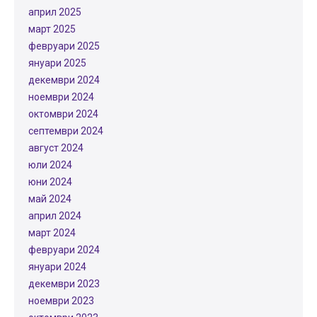
април 2025
март 2025
февруари 2025
януари 2025
декември 2024
ноември 2024
октомври 2024
септември 2024
август 2024
юли 2024
юни 2024
май 2024
април 2024
март 2024
февруари 2024
януари 2024
декември 2023
ноември 2023