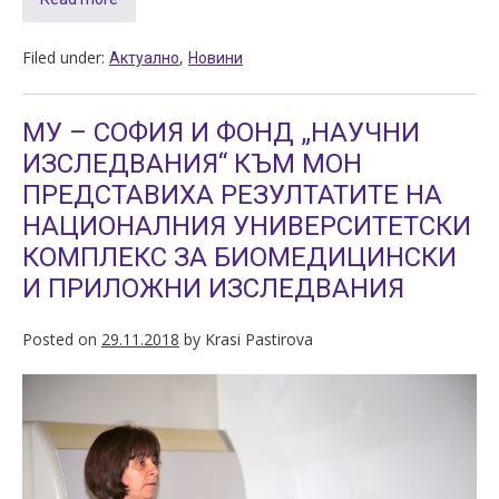
Filed under:
,
Актуално
Новини
МУ – СОФИЯ И ФОНД „НАУЧНИ
ИЗСЛЕДВАНИЯ“ КЪМ МОН
ПРЕДСТАВИХА РЕЗУЛТАТИТЕ НА
НАЦИОНАЛНИЯ УНИВЕРСИТЕТСКИ
КОМПЛЕКС ЗА БИОМЕДИЦИНСКИ
И ПРИЛОЖНИ ИЗСЛЕДВАНИЯ
Posted on
29.11.2018
by
Krasi Pastirova