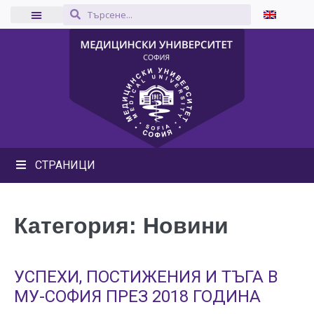
СТРАНИЦИ
Категория:
Новини
УСПЕХИ, ПОСТИЖЕНИЯ И ТЪГА В
МУ-СОФИЯ ПРЕЗ 2018 ГОДИНА