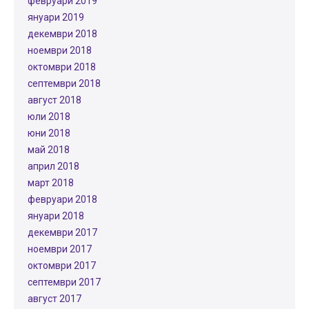
февруари 2019
януари 2019
декември 2018
ноември 2018
октомври 2018
септември 2018
август 2018
юли 2018
юни 2018
май 2018
април 2018
март 2018
февруари 2018
януари 2018
декември 2017
ноември 2017
октомври 2017
септември 2017
август 2017