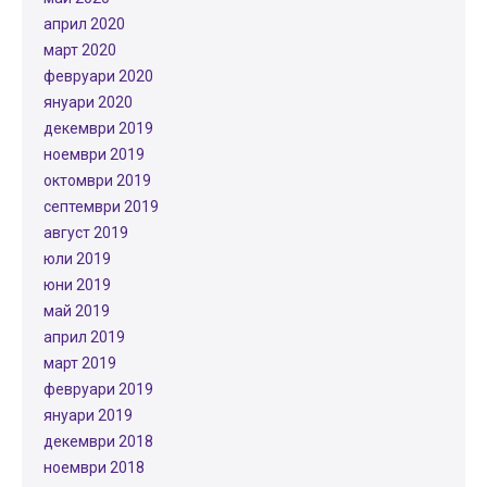
април 2020
март 2020
февруари 2020
януари 2020
декември 2019
ноември 2019
октомври 2019
септември 2019
август 2019
юли 2019
юни 2019
май 2019
април 2019
март 2019
февруари 2019
януари 2019
декември 2018
ноември 2018