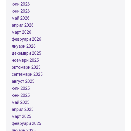
юли 2026
юни 2026
май 2026
април 2026
март 2026
февруари 2026
януари 2026
декември 2025
ноември 2025
октомври 2025
септември 2025
август 2025
юли 2025
юни 2025
май 2025
април 2025
март 2025
февруари 2025
януари 2025