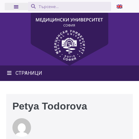
СТРАНИЦИ
Petya Todorova