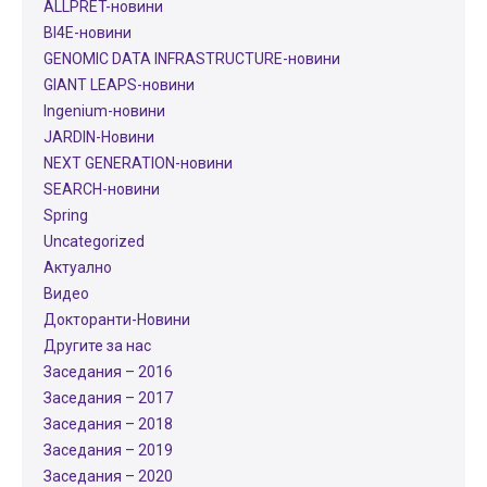
ALLPRET-новини
BI4E-новини
GENOMIC DATA INFRASTRUCTURE-новини
GIANT LEAPS-новини
Ingenium-новини
JARDIN-Новини
NEXT GENERATION-новини
SEARCH-новини
Spring
Uncategorized
Актуално
Видео
Докторанти-Новини
Другите за нас
Заседания – 2016
Заседания – 2017
Заседания – 2018
Заседания – 2019
Заседания – 2020