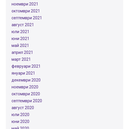
ноември 2021
октомври 2021
септември 2021
август 2021
юли 2021
юни 2021
май 2021
април 2021
март 2021
февруари 2021
януари 2021
декември 2020
ноември 2020
октомври 2020
септември 2020
август 2020
юли 2020
юни 2020
май 2020