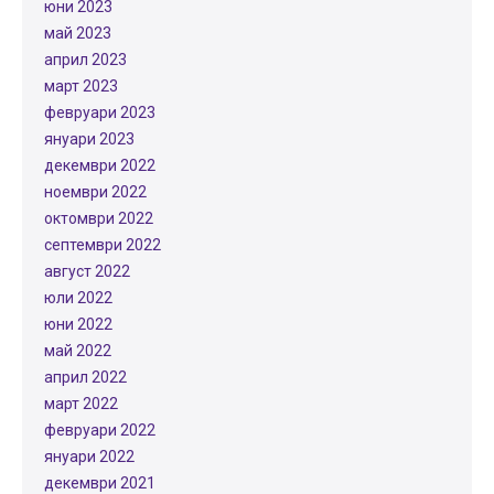
юни 2023
май 2023
април 2023
март 2023
февруари 2023
януари 2023
декември 2022
ноември 2022
октомври 2022
септември 2022
август 2022
юли 2022
юни 2022
май 2022
април 2022
март 2022
февруари 2022
януари 2022
декември 2021