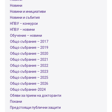
Новини
Новини и инициативи
Новини и събития
НПВУ – конкурси
НПВУ – новини
Обучение – новини
Общо събрание – 2017
Общо събрание – 2019
Общо събрание – 2020
Общо събрание – 2021
Общо събрание – 2022
Общо събрание – 2023
Общо събрание – 2025
Общо събрание – 2026
Общо събрание-2024
Обяви за прием на докторанти
Покани
Предстоящи публични защити