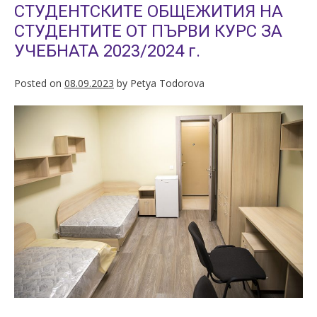
СТУДЕНТСКИТЕ ОБЩЕЖИТИЯ НА
СТУДЕНТИТЕ ОТ ПЪРВИ КУРС ЗА
УЧЕБНАТА 2023/2024 г.
Posted on
08.09.2023
by
Petya Todorova