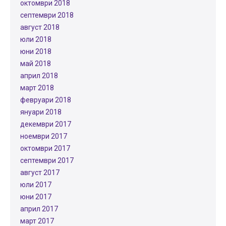
октомври 2018
септември 2018
август 2018
юли 2018
юни 2018
май 2018
април 2018
март 2018
февруари 2018
януари 2018
декември 2017
ноември 2017
октомври 2017
септември 2017
август 2017
юли 2017
юни 2017
април 2017
март 2017