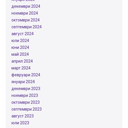
декември 2024
ноември 2024
октомври 2024
септември 2024
август 2024
юли 2024
юни 2024
май 2024
април 2024
март 2024
февруари 2024
януари 2024
декември 2023
ноември 2023
октомври 2023
септември 2023
август 2023
юли 2023