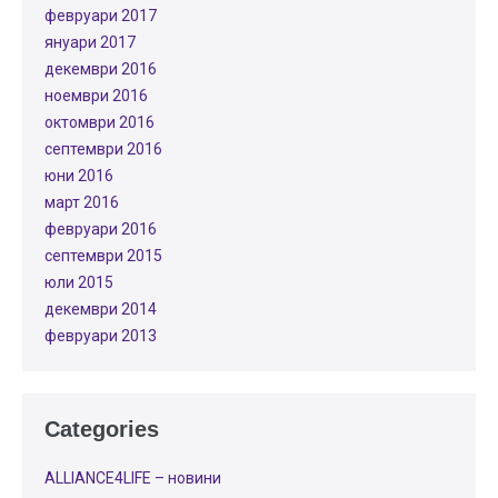
февруари 2017
януари 2017
декември 2016
ноември 2016
октомври 2016
септември 2016
юни 2016
март 2016
февруари 2016
септември 2015
юли 2015
декември 2014
февруари 2013
Categories
ALLIANCE4LIFE​ – новини