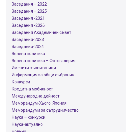
Заседания – 2022
Заседания – 2025
Заседания -2021
Заседания -2026
Заседания Академичен съвет
Заседания-2023
Заседания-2024
Зелена политика
Зелена политика – Фотогалерия
Именити възпитаници
Информация за общи събрания
Конкурси
Кредитна мобилност
Международнa дейност
Меморандум-Хього, Япония
Меморандуми за сътрудничество
Наука – конкурси
Наука-актуално
Новини