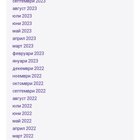
септември 2023
август 2023
юли 2023
юни 2023
май 2023
април 2023
март 2023
февруари 2023
януари 2023
декември 2022
ноември 2022
октомври 2022
септември 2022
август 2022
юли 2022
юни 2022
май 2022
април 2022
март 2022