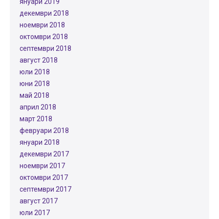
януари 2019
декември 2018
ноември 2018
октомври 2018
септември 2018
август 2018
юли 2018
юни 2018
май 2018
април 2018
март 2018
февруари 2018
януари 2018
декември 2017
ноември 2017
октомври 2017
септември 2017
август 2017
юли 2017