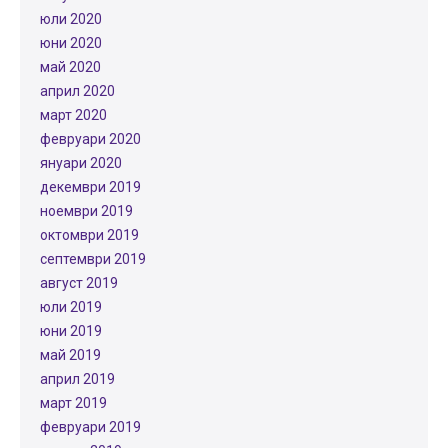
юли 2020
юни 2020
май 2020
април 2020
март 2020
февруари 2020
януари 2020
декември 2019
ноември 2019
октомври 2019
септември 2019
август 2019
юли 2019
юни 2019
май 2019
април 2019
март 2019
февруари 2019