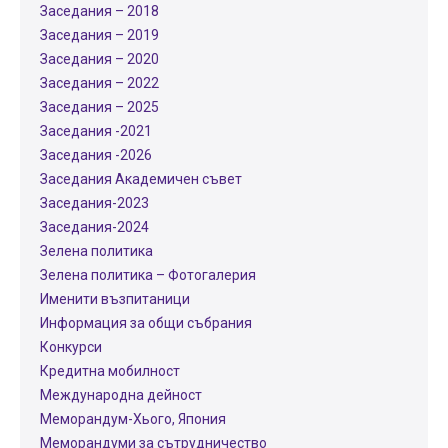
Заседания – 2018
Заседания – 2019
Заседания – 2020
Заседания – 2022
Заседания – 2025
Заседания -2021
Заседания -2026
Заседания Академичен съвет
Заседания-2023
Заседания-2024
Зелена политика
Зелена политика – Фотогалерия
Именити възпитаници
Информация за общи събрания
Конкурси
Кредитна мобилност
Международнa дейност
Меморандум-Хього, Япония
Меморандуми за сътрудничество