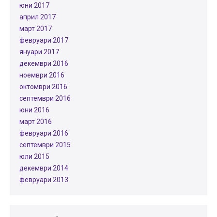
юни 2017
април 2017
март 2017
февруари 2017
януари 2017
декември 2016
ноември 2016
октомври 2016
септември 2016
юни 2016
март 2016
февруари 2016
септември 2015
юли 2015
декември 2014
февруари 2013