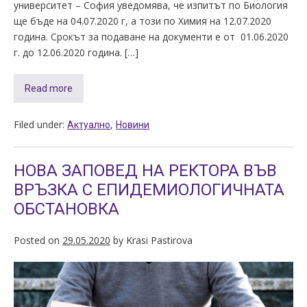
университет – София уведомява, че изпитът по Биология
ще бъде на 04.07.2020 г, а този по Химия на 12.07.2020
година. Срокът за подаване на документи е от 01.06.2020
г. до 12.06.2020 година. […]
Read more
Filed under:
,
Актуално
Новини
НОВА ЗАПОВЕД НА РЕКТОРА ВЪВ
ВРЪЗКА С ЕПИДЕМИОЛОГИЧНАТА
ОБСТАНОВКА
Posted on
29.05.2020
by
Krasi Pastirova