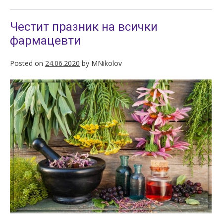
Честит празник на всички
фармацевти
Posted on
24.06.2020
by
MNikolov