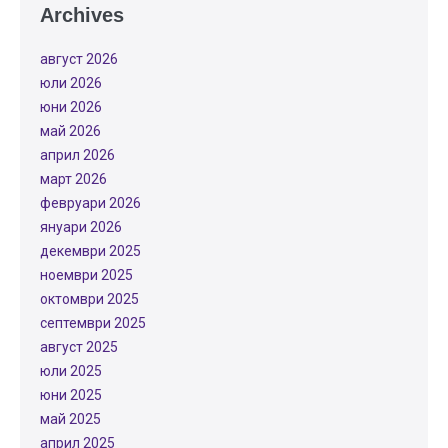
Archives
август 2026
юли 2026
юни 2026
май 2026
април 2026
март 2026
февруари 2026
януари 2026
декември 2025
ноември 2025
октомври 2025
септември 2025
август 2025
юли 2025
юни 2025
май 2025
април 2025