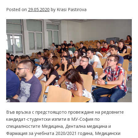
Posted on
29.05.2020
by
Krasi Pastirova
Във връзка с предстоящото провеждане на редовните
кандидат-студентски изпити в МУ-София по
специалностите Медицина, Дентална медицина и
Фармация за учебната 2020/2021 година, Медицински