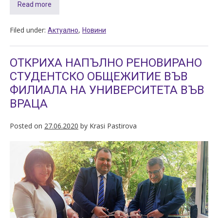
Read more
Filed under:
,
Актуално
Новини
ОТКРИХА НАПЪЛНО РЕНОВИРАНО
СТУДЕНТСКО ОБЩЕЖИТИЕ ВЪВ
ФИЛИАЛА НА УНИВЕРСИТЕТА ВЪВ
ВРАЦА
Posted on
27.06.2020
by
Krasi Pastirova