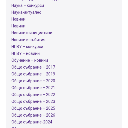
Наука – конкурси
Наука-актуално
Новини
Новини
Новини и инициативи
Новини и събития
НПВУ – конкурси
НПВУ – новини
Обучение – новини
Общо събрание – 2017
Общо събрание – 2019
Общо събрание – 2020
Общо събрание – 2021
Общо събрание – 2022
Общо събрание – 2023
Общо събрание – 2025
Общо събрание – 2026
Общо събрание-2024