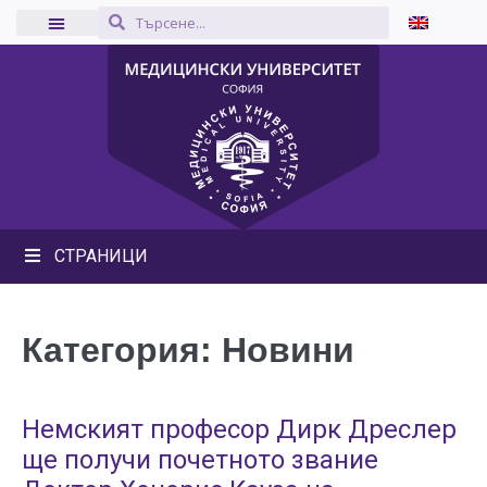
СТРАНИЦИ
Категория:
Новини
Немският професор Дирк Дреслер
ще получи почетното звание