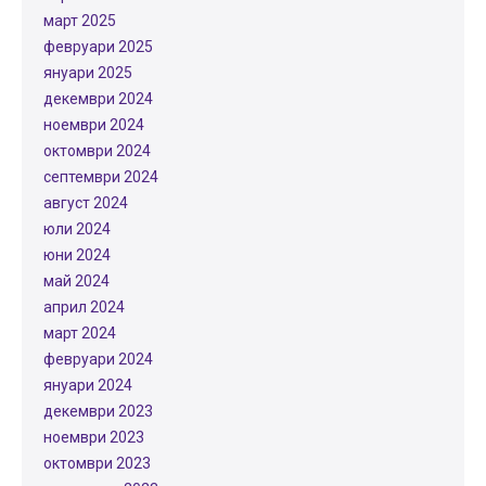
март 2025
февруари 2025
януари 2025
декември 2024
ноември 2024
октомври 2024
септември 2024
август 2024
юли 2024
юни 2024
май 2024
април 2024
март 2024
февруари 2024
януари 2024
декември 2023
ноември 2023
октомври 2023