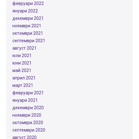
февруари 2022
януари 2022
декември 2021
ноември 2021
октомври 2021
септември 2021
август 2021
юли 2021
юни 2021
май 2021
април 2021
март 2021
февруари 2021
януари 2021
декември 2020
ноември 2020
октомври 2020
септември 2020
август 2020